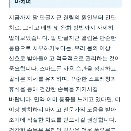
마치며
지금까지 팔 단굴지근 결림의 원인부터 진단,
치료, 그리고 예방 및 완화 방법까지 자세히
알아보았습니다. 팔 단굴지근 결림은 단순한
통증으로 치부하기보다는, 우리 몸의 이상
신호로 받아들이고 적극적으로 관리하는 것이
중요합니다. 스마트폰 사용 습관을 점검하고,
올바른 자세를 유지하며, 꾸준한 스트레칭과
휴식을 통해 건강한 손목을 지키시길
바랍니다. 만약 이미 통증을 느끼고 있다면, 더
이상 방치하지 마시고 전문가의 도움을 받아
조기에 적절한 치료를 받으시길 권장합니다.
건강한 손목은 우리의 일상을 더욱 풍요롭고