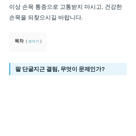
이상 손목 통증으로 고통받지 마시고, 건강한
손목을 되찾으시길 바랍니다.
목차
보이기
팔 단굴지근 결림, 무엇이 문제인가?