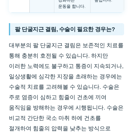
강화하는
높입니다.
운동을 합니다.
팔 단굴지근 결림, 수술이 필요한 경우는?
대부분의 팔 단굴지근 결림은 보존적인 치료를
통해 충분히 호전될 수 있습니다. 하지만
이러한 노력에도 불구하고 통증이 지속되거나,
일상생활에 심각한 지장을 초래하는 경우에는
수술적 치료를 고려해볼 수 있습니다. 수술은
주로 염증이 심하고 힘줄이 건초에 끼여
움직임을 방해하는 경우에 시행됩니다. 수술은
비교적 간단한 국소 마취 하에 건초를
절개하여 힘줄의 압력을 낮추는 방식으로