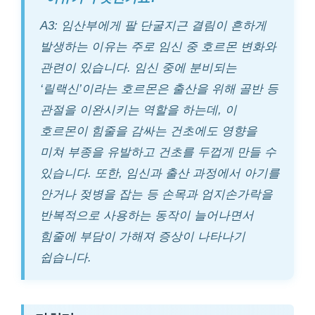
A3: 임산부에게 팔 단굴지근 결림이 흔하게
발생하는 이유는 주로 임신 중 호르몬 변화와
관련이 있습니다. 임신 중에 분비되는
‘릴랙신’이라는 호르몬은 출산을 위해 골반 등
관절을 이완시키는 역할을 하는데, 이
호르몬이 힘줄을 감싸는 건초에도 영향을
미쳐 부종을 유발하고 건초를 두껍게 만들 수
있습니다. 또한, 임신과 출산 과정에서 아기를
안거나 젖병을 잡는 등 손목과 엄지손가락을
반복적으로 사용하는 동작이 늘어나면서
힘줄에 부담이 가해져 증상이 나타나기
쉽습니다.