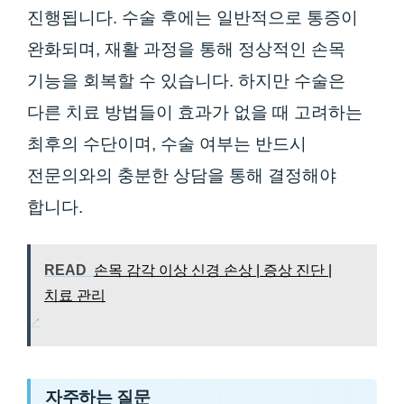
진행됩니다. 수술 후에는 일반적으로 통증이
완화되며, 재활 과정을 통해 정상적인 손목
기능을 회복할 수 있습니다. 하지만 수술은
다른 치료 방법들이 효과가 없을 때 고려하는
최후의 수단이며, 수술 여부는 반드시
전문의와의 충분한 상담을 통해 결정해야
합니다.
READ
손목 감각 이상 신경 손상 | 증상 진단 |
치료 관리
자주하는 질문