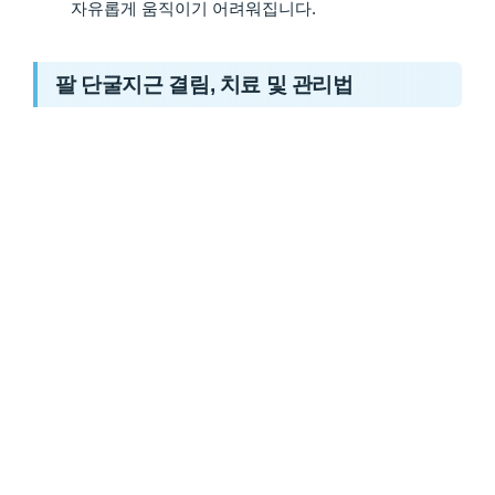
자유롭게 움직이기 어려워집니다.
팔 단굴지근 결림, 치료 및 관리법