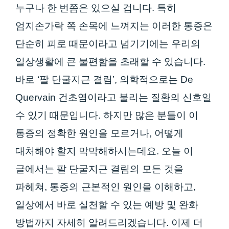
누구나 한 번쯤은 있으실 겁니다. 특히
엄지손가락 쪽 손목에 느껴지는 이러한 통증은
단순히 피로 때문이라고 넘기기에는 우리의
일상생활에 큰 불편함을 초래할 수 있습니다.
바로 ‘팔 단굴지근 결림’, 의학적으로는 De
Quervain 건초염이라고 불리는 질환의 신호일
수 있기 때문입니다. 하지만 많은 분들이 이
통증의 정확한 원인을 모르거나, 어떻게
대처해야 할지 막막해하시는데요. 오늘 이
글에서는 팔 단굴지근 결림의 모든 것을
파헤쳐, 통증의 근본적인 원인을 이해하고,
일상에서 바로 실천할 수 있는 예방 및 완화
방법까지 자세히 알려드리겠습니다. 이제 더