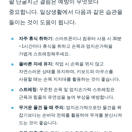
팔 단굴지근 결림은 예방이 무엇보다
중요합니다. 일상생활에서 다음과 같은 습관을
들이는 것이 도움이 됩니다.
자주 휴식 취하기:
스마트폰이나 컴퓨터 사용 시 30분
~1시간마다 휴식을 취하고 손목과 엄지손가락을
가볍게 스트레칭해주세요.
올바른 자세 유지:
작업 시 손목을 꺾지 않고
자연스러운 상태를 유지하며, 키보드와 마우스를
사용할 때는 손목 지지대를 활용하는 것이 좋습니다.
스트레칭:
꾸준한 손목 및 엄지손가락 스트레칭은
근육과 힘줄의 유연성을 높여 부상을 예방합니다.
무거운 물건 들 때 주의:
엄지손가락으로만 물건을 꽉
잡기보다는 손바닥 전체를 활용하여 무게를 분산시켜
드는 것이 좋습니다.