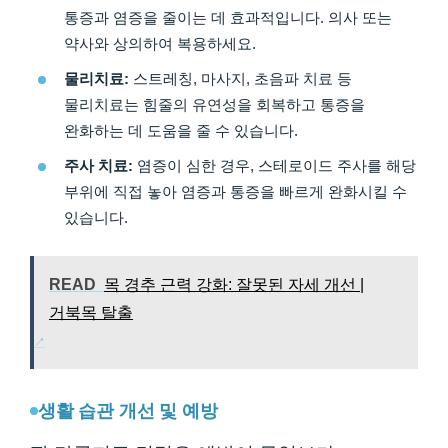
통증과 염증을 줄이는 데 효과적입니다. 의사 또는
약사와 상의하여 복용하세요.
물리치료:
스트레칭, 마사지, 초음파 치료 등
물리치료는 힘줄의 유연성을 회복하고 통증을
완화하는 데 도움을 줄 수 있습니다.
주사 치료:
염증이 심한 경우, 스테로이드 주사를 해당
부위에 직접 놓아 염증과 통증을 빠르게 완화시킬 수
있습니다.
READ
목 경추 근력 강화: 잘못된 자세 개선 |
거북목 탈출
생활 습관 개선 및 예방