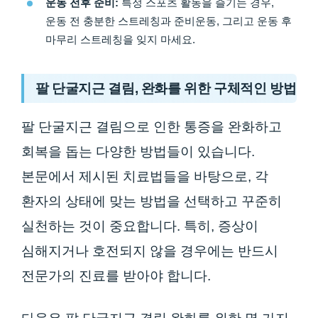
운동 전후 준비:
특정 스포츠 활동을 즐기는 경우,
운동 전 충분한 스트레칭과 준비운동, 그리고 운동 후
마무리 스트레칭을 잊지 마세요.
팔 단굴지근 결림, 완화를 위한 구체적인 방법
팔 단굴지근 결림으로 인한 통증을 완화하고
회복을 돕는 다양한 방법들이 있습니다.
본문에서 제시된 치료법들을 바탕으로, 각
환자의 상태에 맞는 방법을 선택하고 꾸준히
실천하는 것이 중요합니다. 특히, 증상이
심해지거나 호전되지 않을 경우에는 반드시
전문가의 진료를 받아야 합니다.