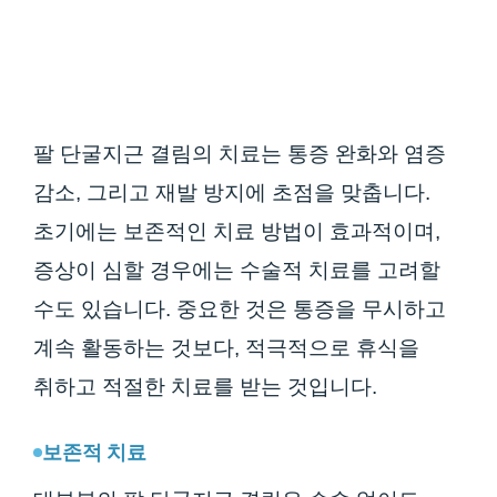
팔 단굴지근 결림의 치료는 통증 완화와 염증
감소, 그리고 재발 방지에 초점을 맞춥니다.
초기에는 보존적인 치료 방법이 효과적이며,
증상이 심할 경우에는 수술적 치료를 고려할
수도 있습니다. 중요한 것은 통증을 무시하고
계속 활동하는 것보다, 적극적으로 휴식을
취하고 적절한 치료를 받는 것입니다.
보존적 치료