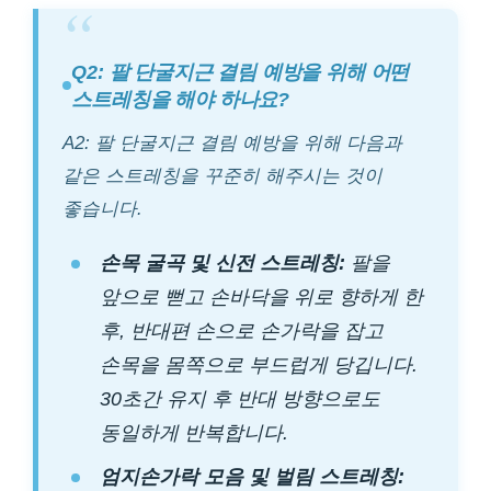
Q2: 팔 단굴지근 결림 예방을 위해 어떤
스트레칭을 해야 하나요?
A2: 팔 단굴지근 결림 예방을 위해 다음과
같은 스트레칭을 꾸준히 해주시는 것이
좋습니다.
손목 굴곡 및 신전 스트레칭:
팔을
앞으로 뻗고 손바닥을 위로 향하게 한
후, 반대편 손으로 손가락을 잡고
손목을 몸쪽으로 부드럽게 당깁니다.
30초간 유지 후 반대 방향으로도
동일하게 반복합니다.
엄지손가락 모음 및 벌림 스트레칭: