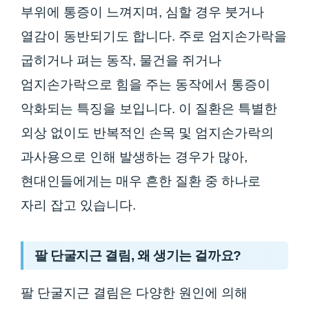
부위에 통증이 느껴지며, 심할 경우 붓거나
열감이 동반되기도 합니다. 주로 엄지손가락을
굽히거나 펴는 동작, 물건을 쥐거나
엄지손가락으로 힘을 주는 동작에서 통증이
악화되는 특징을 보입니다. 이 질환은 특별한
외상 없이도 반복적인 손목 및 엄지손가락의
과사용으로 인해 발생하는 경우가 많아,
현대인들에게는 매우 흔한 질환 중 하나로
자리 잡고 있습니다.
팔 단굴지근 결림, 왜 생기는 걸까요?
팔 단굴지근 결림은 다양한 원인에 의해