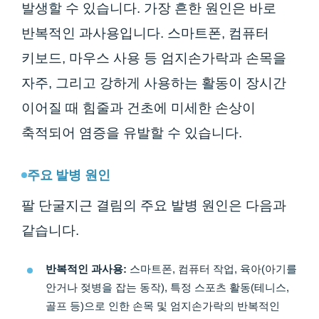
발생할 수 있습니다. 가장 흔한 원인은 바로
반복적인 과사용입니다. 스마트폰, 컴퓨터
키보드, 마우스 사용 등 엄지손가락과 손목을
자주, 그리고 강하게 사용하는 활동이 장시간
이어질 때 힘줄과 건초에 미세한 손상이
축적되어 염증을 유발할 수 있습니다.
주요 발병 원인
팔 단굴지근 결림의 주요 발병 원인은 다음과
같습니다.
반복적인 과사용:
스마트폰, 컴퓨터 작업, 육아(아기를
안거나 젖병을 잡는 동작), 특정 스포츠 활동(테니스,
골프 등)으로 인한 손목 및 엄지손가락의 반복적인