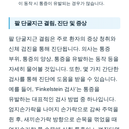
이 동작 시 통증이 유발되는 경우가 많습니다.
팔 단굴지근 결림, 진단 및 증상
팔 단굴지근 결림은 주로 환자의 증상 청취와
신체 검진을 통해 진단됩니다. 의사는 통증
부위, 통증의 양상, 통증을 유발하는 동작 등을
자세히 물어볼 것입니다. 또한, 몇 가지 간단한
검사를 통해 진단에 도움을 받을 수 있습니다.
예를 들어, ‘Finkelstein 검사’는 통증을
유발하는 대표적인 검사 방법 중 하나입니다.
엄지손가락을 나머지 손가락으로 감싸 주먹을
쥔 후, 새끼손가락 방향으로 손목을 꺾었을 때