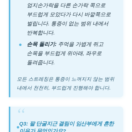
엄지손가락을 다른 손가락 쪽으로
부드럽게 모았다가 다시 바깥쪽으로
벌립니다. 통증이 없는 범위 내에서
반복합니다.
손목 돌리기:
주먹을 가볍게 쥐고
손목을 부드럽게 위아래, 좌우로
돌려줍니다.
모든 스트레칭은 통증이 느껴지지 않는 범위
내에서 천천히, 부드럽게 진행해야 합니다.
Q3: 팔 단굴지근 결림이 임산부에게 흔한
이유가 무엇인가요?