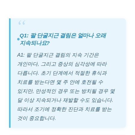
Q1: 팔 단굴지근 결림은 얼마나 오래
지속되나요?
A1: 팔 단굴지근 결림의 지속 기간은
개인마다, 그리고 증상의 심각성에 따라
다릅니다. 초기 단계에서 적절한 휴식과
치료를 받는다면 몇 주 안에 호전될 수
있지만, 만성적인 경우 또는 방치될 경우 몇
달 이상 지속되거나 재발할 수도 있습니다.
따라서 조기에 정확한 진단과 치료를 받는
것이 중요합니다.