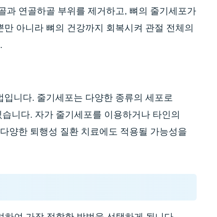
연골과 연골하골 부위를 제거하고, 뼈의 줄기세포가
뿐만 아니라 뼈의 건강까지 회복시켜 관절 전체의
.
법입니다. 줄기세포는 다양한 종류의 세포로
 있습니다. 자가 줄기세포를 이용하거나 타인의
 다양한 퇴행성 질환 치료에도 적용될 가능성을
고려하여 가장 적합한 방법을 선택하게 됩니다.