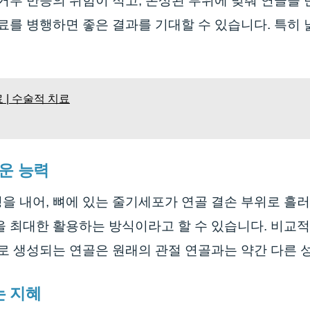
거부 반응의 위험이 적고, 손상된 부위에 맞춰 연골을
료를 병행하면 좋은 결과를 기대할 수 있습니다. 특히
 | 수술적 치료
운 능력
을 내어, 뼈에 있는 줄기세포가 연골 결손 부위로 흘
을 최대한 활용하는 방식이라고 할 수 있습니다. 비교적
로 생성되는 연골은 원래의 관절 연골과는 약간 다른 
는 지혜