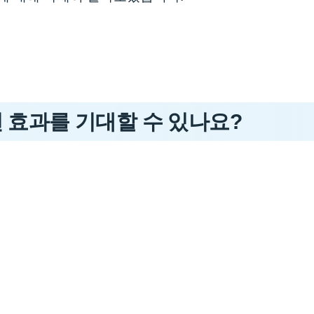
떤 효과를 기대할 수 있나요?