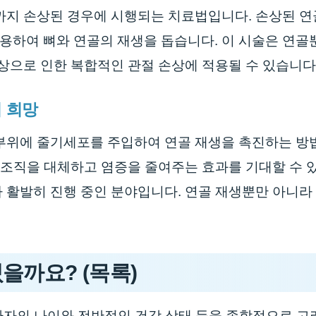
까지 손상된 경우에 시행되는 치료법입니다. 손상된 
용하여 뼈와 연골의 재생을 돕습니다. 이 시술은 연골
외상으로 인한 복합적인 관절 손상에 적용될 수 있습니다
 희망
 부위에 줄기세포를 주입하여 연골 재생을 촉진하는 방
골 조직을 대체하고 염증을 줄여주는 효과를 기대할 수
 활발히 진행 중인 분야입니다. 연골 재생뿐만 아니라
을까요? (목록)
 환자의 나이와 전반적인 건강 상태 등을 종합적으로 