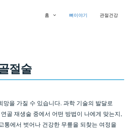
홈
뼈이야기
관절건강
세골절술
희망을 가질 수 있습니다. 과학 기술의 발달로
 연골 재생술 중에서 어떤 방법이 나에게 맞는지,
 고통에서 벗어나 건강한 무릎을 되찾는 여정을