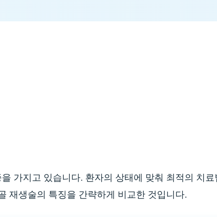
을 가지고 있습니다. 환자의 상태에 맞춰 최적의 치
연골 재생술의 특징을 간략하게 비교한 것입니다.