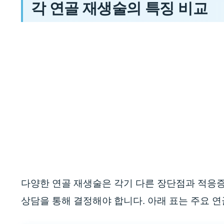
각 연골 재생술의 특징 비교
다양한 연골 재생술은 각기 다른 장단점과 적응증
상담을 통해 결정해야 합니다. 아래 표는 주요 