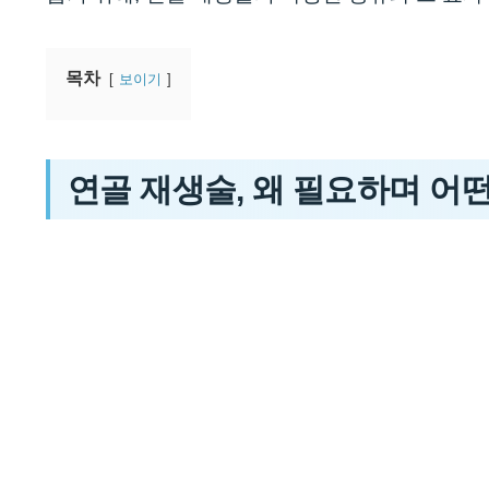
목차
보이기
연골 재생술, 왜 필요하며 어