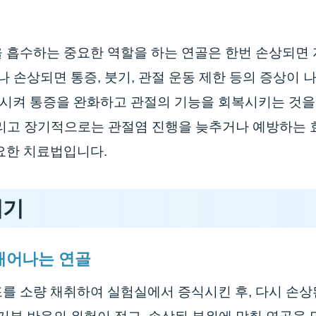
을 흡수하는 중요한 역할을 하는 연골은 한번 손상되면
나 손상되면 통증, 붓기, 관절 운동 제한 등의 증상이 
시켜 통증을 완화하고 관절의 기능을 회복시키는 것을 
 그리고 장기적으로는 관절염 진행을 늦추거나 예방하는 
요한 치료법입니다.
치기
 태어나는 연골
를 소량 채취하여 실험실에서 증식시킨 후, 다시 손상