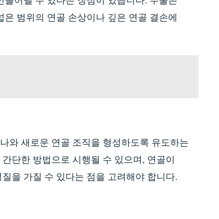
 만들어낼 수 있다는 장점이 있습니다. 수술은
 넓은 범위의 연골 손상이나 깊은 연골 결손에
러나와 새로운 연골 조직을 형성하도록 유도하는
 간단한 방법으로 시행될 수 있으며, 연골이
성질을 가질 수 있다는 점을 고려해야 합니다.