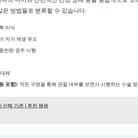
같은 방법들로 분류할 수 있습니다.
후 이식
어 자가 재생 유도
동반된 경우 시행
 대체
 포함):
작은 구멍을 통해 관절 내부를 보면서 시행하는 수술 
 선택 기준 | 추천 병원