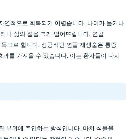
 자연적으로 회복되기 어렵습니다. 나이가 들거나
나타나 삶의 질을 크게 떨어뜨립니다. 연골
목표로 합니다. 성공적인 연골 재생술은 통증
효과를 가져올 수 있습니다. 이는 환자들이 다시
된 부위에 주입하는 방식입니다. 마치 식물을