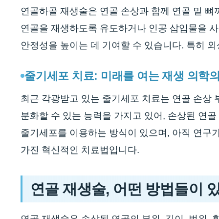
연골하골 재생술은 연골 손상과 함께 연골 밑 뼈
연골을 재생하도록 유도하거나 인공 삽입물을 사
안정성을 높이는 데 기여할 수 있습니다. 특히 
줄기세포 치료: 미래를 여는 재생 의학의
최근 각광받고 있는 줄기세포 치료는 연골 손상
분화할 수 있는 능력을 가지고 있어, 손상된 연
줄기세포를 이용하는 방식이 있으며, 아직 연구가
가진 혁신적인 치료법입니다.
연골 재생술, 어떤 방법들이 있
연골 재생술은 손상된 연골의 부위, 깊이, 범위,