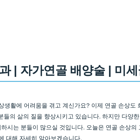
과 | 자가연골 배양술 | 미
일상생활에 어려움을 겪고 계신가요? 이제 연골 손상도 
 분들의 삶의 질을 향상시키고 있습니다. 하지만 다양한
해하시는 분들이 많으실 것입니다. 오늘은 연골 손상의
과에 대해 자세히 알아보겠습니다.