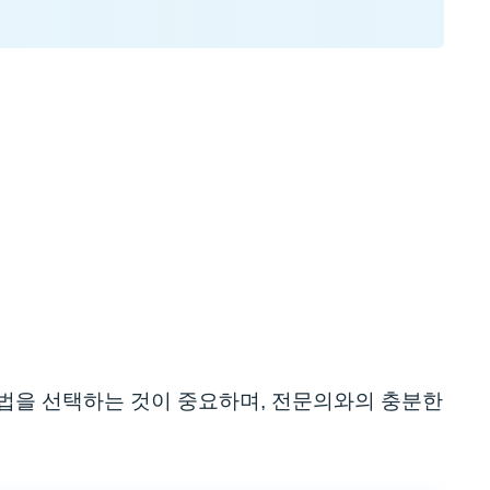
료법을 선택하는 것이 중요하며, 전문의와의 충분한