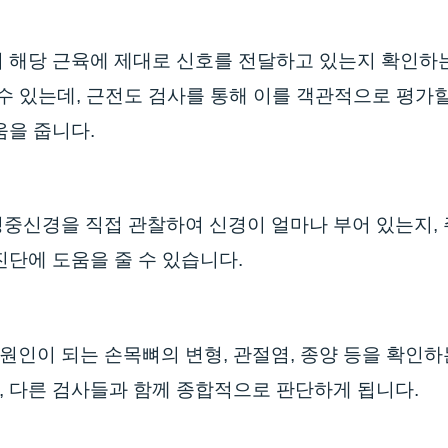
이 해당 근육에 제대로 신호를 전달하고 있는지 확인하
 수 있는데, 근전도 검사를 통해 이를 객관적으로 평가
움을 줍니다.
중신경을 직접 관찰하여 신경이 얼마나 부어 있는지, 
진단에 도움을 줄 수 있습니다.
인이 되는 손목뼈의 변형, 관절염, 종양 등을 확인하는
 다른 검사들과 함께 종합적으로 판단하게 됩니다.