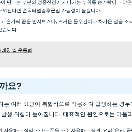
목이 만나는 부분의 정중신경이 지나가는 부위를 손가락이나 작은 
 느껴진다면 손목터널증후군일 가능성이 높습니다.
고 손가락 끝을 만져보거나, 뜨거운 물수건이나 차가운 얼음 조
있습니다.
스트레칭 및 운동법
걸까요?
는 여러 요인이 복합적으로 작용하여 발생하는 경우가
 발생 위험이 높아집니다. 대표적인 원인으로는 다음과
사용하는 직업, 스마트폰을 자주 사용하는 습관, 요리, 운전, 