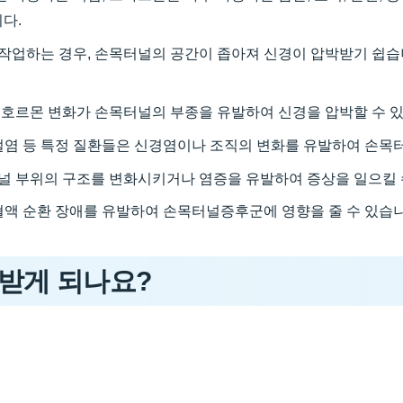
다.
작업하는 경우, 손목터널의 공간이 좁아져 신경이 압박받기 쉽습니
 호르몬 변화가 손목터널의 부종을 유발하여 신경을 압박할 수 
절염 등 특정 질환들은 신경염이나 조직의 변화를 유발하여 손목
널 부위의 구조를 변화시키거나 염증을 유발하여 증상을 일으킬 
혈액 순환 장애를 유발하여 손목터널증후군에 영향을 줄 수 있습니
받게 되나요?