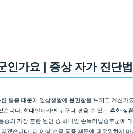
가요 | 증상 자가 진단법 
한 통증 때문에 일상생활에 불편함을 느끼고 계신가요
 있습니다. 현대인이라면 누구나 겪을 수 있는 흔한 질
 통증의 가장 흔한 원인 중 하나인 손목터널증후군에 대
리겠습니다. 더 이상 손목 통증 때문에 괴로워하지 마