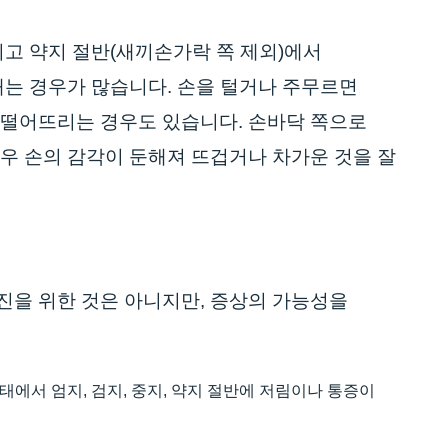
리고 약지 절반(새끼손가락 쪽 제외)에서
깨는 경우가 많습니다. 손을 털거나 주무르면
 떨어뜨리는 경우도 있습니다. 손바닥 쪽으로
우 손의 감각이 둔해져 뜨겁거나 차가운 것을 잘
진을 위한 것은 아니지만, 증상의 가능성을
태에서 엄지, 검지, 중지, 약지 절반에 저림이나 통증이