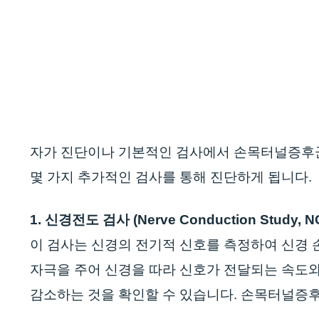
자가 진단이나 기본적인 검사에서 손목터널증후군이
몇 가지 추가적인 검사를 통해 진단하게 됩니다.
1. 신경전도 검사 (Nerve Conduction Study, N
이 검사는 신경의 전기적 신호를 측정하여 신경 
자극을 주어 신경을 따라 신호가 전달되는 속도
감소하는 것을 확인할 수 있습니다. 손목터널증후