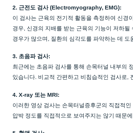
2. 근전도 검사 (Electromyography, EMG):
이 검사는 근육의 전기적 활동을 측정하여 신경
경우, 신경의 지배를 받는 근육의 기능이 저하될
경우가 많으며, 질환의 심각도를 파악하는 데 도
3. 초음파 검사:
최근에는 초음파 검사를 통해 손목터널 내부의 정
있습니다. 비교적 간편하고 비침습적인 검사로, 
4. X-ray 또는 MRI:
이러한 영상 검사는 손목터널증후군의 직접적인 원
압박 정도를 직접적으로 보여주지는 않기 때문에,