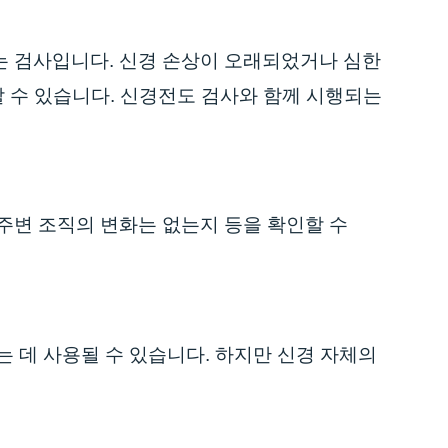
는 검사입니다. 신경 손상이 오래되었거나 심한
할 수 있습니다. 신경전도 검사와 함께 시행되는
주변 조직의 변화는 없는지 등을 확인할 수
 데 사용될 수 있습니다. 하지만 신경 자체의