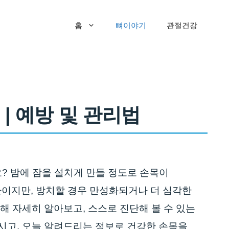
홈
뼈이야기
관절건강
| 예방 및 관리법
? 밤에 잠을 설치게 만들 정도로 손목이
환이지만, 방치할 경우 만성화되거나 더 심각한
해 자세히 알아보고, 스스로 진단해 볼 수 있는
시고, 오늘 알려드리는 정보로 건강한 손목을