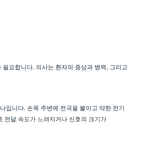
 필요합니다. 의사는 환자의 증상과 병력, 그리고
나입니다. 손목 주변에 전극을 붙이고 약한 전기
호 전달 속도가 느려지거나 신호의 크기가