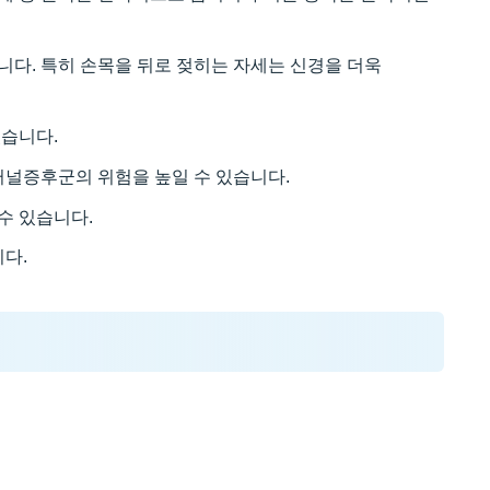
다. 특히 손목을 뒤로 젖히는 자세는 신경을 더욱
있습니다.
터널증후군의 위험을 높일 수 있습니다.
수 있습니다.
다.