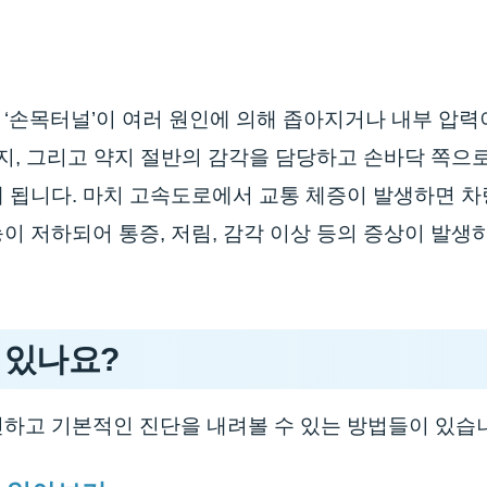
‘손목터널’이 여러 원인에 의해 좁아지거나 내부 압력
중지, 그리고 약지 절반의 감각을 담당하고 손바닥 쪽으
 됩니다. 마치 고속도로에서 교통 체증이 발생하면 
 저하되어 통증, 저림, 감각 이상 등의 증상이 발생하
 있나요?
하고 기본적인 진단을 내려볼 수 있는 방법들이 있습