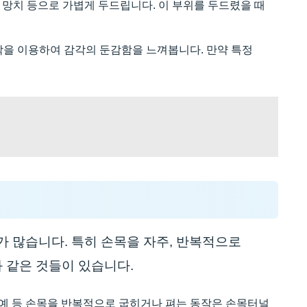
망치 등으로 가볍게 두드립니다. 이 부위를 두드렸을 때
각을 이용하여 감각의 둔감함을 느껴봅니다. 만약 특정
 많습니다. 특히 손목을 자주, 반복적으로
 같은 것들이 있습니다.
공예 등 손목을 반복적으로 굽히거나 펴는 동작은 손목터널