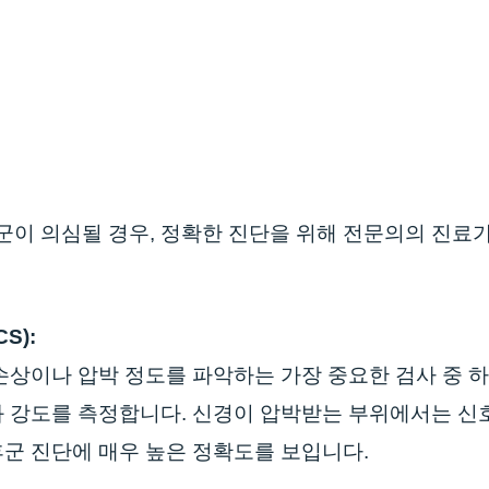
 의심될 경우, 정확한 진단을 위해 전문의의 진료가
CS):
손상이나 압박 정도를 파악하는 가장 중요한 검사 중 하
와 강도를 측정합니다. 신경이 압박받는 부위에서는 신
군 진단에 매우 높은 정확도를 보입니다.