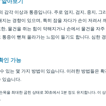
상 알아보기
감각 이상과 통증입니다. 주로 엄지, 검지, 중지, 그
해지는 경향이 있으며, 특히 잠을 자다가 손이 저려서 
한, 물건을 쥐는 힘이 약해지거나 손에서 물건을 자주
 통증이 뻗쳐 올라가는 느낌이 들기도 합니다. 심한 경
 확인 가능
 있는 몇 가지 방법이 있습니다. 이러한 방법들은 확
 있습니다.
목을 최대한 굽힌 상태로 30초에서 1분 정도 유지합니다. 이 상
.