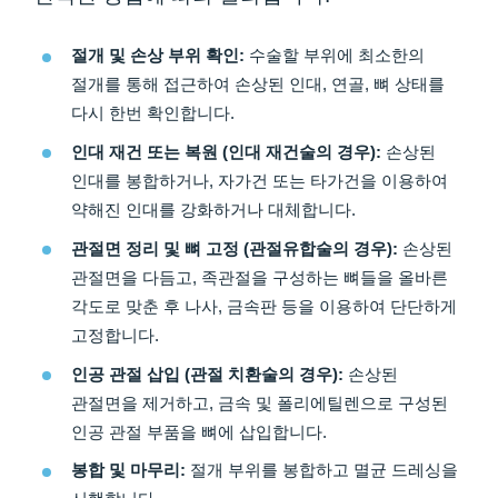
절개 및 손상 부위 확인:
수술할 부위에 최소한의
절개를 통해 접근하여 손상된 인대, 연골, 뼈 상태를
다시 한번 확인합니다.
인대 재건 또는 복원 (인대 재건술의 경우):
손상된
인대를 봉합하거나, 자가건 또는 타가건을 이용하여
약해진 인대를 강화하거나 대체합니다.
관절면 정리 및 뼈 고정 (관절유합술의 경우):
손상된
관절면을 다듬고, 족관절을 구성하는 뼈들을 올바른
각도로 맞춘 후 나사, 금속판 등을 이용하여 단단하게
고정합니다.
인공 관절 삽입 (관절 치환술의 경우):
손상된
관절면을 제거하고, 금속 및 폴리에틸렌으로 구성된
인공 관절 부품을 뼈에 삽입합니다.
봉합 및 마무리:
절개 부위를 봉합하고 멸균 드레싱을