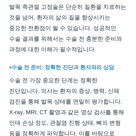
발목 족관절 고정술은 단순히 질환을 치료하는
것을 넘어, 환자의 삶의 질을 향상시키는
중요한 전환점이 될 수 있습니다. 성공적인
수술 결과를 위해서는 수술 전 충분한 준비와
과정에 대한 이해가 필수적입니다.
수술 전 준비: 정확한 진단과 환자와의 상담
수술 전 가장 중요한 단계는 정확한
진단입니다. 의사는 환자의 증상, 병력, 신체
검진을 통해 발목 상태를 면밀히 평가합니다.
X-ray, MRI, CT 촬영과 같은 영상 검사를 통해
인대 손상 정도, 관절염 진행 상태, 뼈의 변형
등을 정확하게 파악합니다. 이를 바탕으로