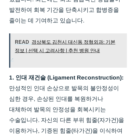
발전하여 회복 기간을 단축시키고 합병증을
줄이는 데 기여하고 있습니다.
READ
경상북도 김천시 대신동 정형외과: 기본
정보 | 선택 시 고려사항 | 추천 병원 안내
1. 인대 재건술 (Ligament Reconstruction):
만성적인 인대 손상으로 발목의 불안정성이
심한 경우, 손상된 인대를 복원하거나
대체하여 발목의 안정성을 회복시키는
수술입니다. 자신의 다른 부위 힘줄(자가건)을
이용하거나, 기증된 힘줄(타가건)을 이식하여