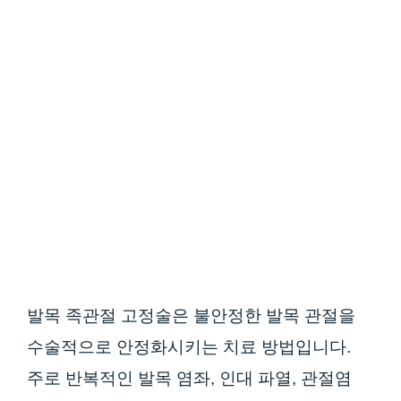
발목 족관절 고정술은 불안정한 발목 관절을
수술적으로 안정화시키는 치료 방법입니다.
주로 반복적인 발목 염좌, 인대 파열, 관절염