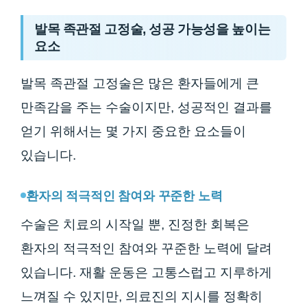
발목 족관절 고정술, 성공 가능성을 높이는
요소
발목 족관절 고정술은 많은 환자들에게 큰
만족감을 주는 수술이지만, 성공적인 결과를
얻기 위해서는 몇 가지 중요한 요소들이
있습니다.
환자의 적극적인 참여와 꾸준한 노력
수술은 치료의 시작일 뿐, 진정한 회복은
환자의 적극적인 참여와 꾸준한 노력에 달려
있습니다. 재활 운동은 고통스럽고 지루하게
느껴질 수 있지만, 의료진의 지시를 정확히