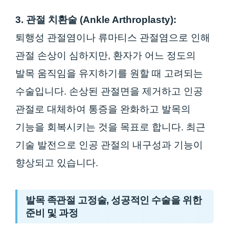
3. 관절 치환술 (Ankle Arthroplasty):
퇴행성 관절염이나 류마티스 관절염으로 인해
관절 손상이 심하지만, 환자가 어느 정도의
발목 움직임을 유지하기를 원할 때 고려되는
수술입니다. 손상된 관절면을 제거하고 인공
관절로 대체하여 통증을 완화하고 발목의
기능을 회복시키는 것을 목표로 합니다. 최근
기술 발전으로 인공 관절의 내구성과 기능이
향상되고 있습니다.
발목 족관절 고정술, 성공적인 수술을 위한
준비 및 과정