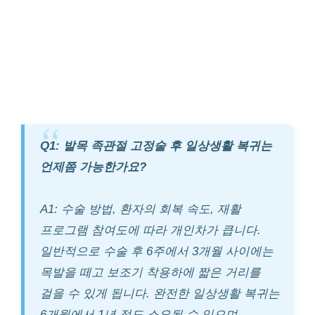
Q1: 발목 족관절 고정술 후 일상생활 복귀는
언제쯤 가능한가요?
A1: 수술 방법, 환자의 회복 속도, 재활
프로그램 참여도에 따라 개인차가 큽니다.
일반적으로 수술 후 6주에서 3개월 사이에는
목발을 떼고 보조기 착용하에 짧은 거리를
걸을 수 있게 됩니다. 완전한 일상생활 복귀는
6개월에서 1년 정도 소요될 수 있으며,