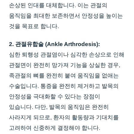
손상된 인대를 대체합니다. 이는 관절의
움직임을 최대한 보존하면서 안정성을 높이는
것을 목표로 합니다.
2. 관절유합술 (Ankle Arthrodesis):
심한 퇴행성 관절염이나 심각한 손상으로 인해
관절면이 완전히 망가져 기능을 상실한 경우,
족관절의 뼈를 완전히 붙여 움직임을 없애는
수술입니다. 통증을 완전히 제거하고 발목의
안정성을 극대화할 수 있다는 장점이
있습니다. 다만, 발목의 움직임은 완전히
사라지게 되므로, 환자의 활동량과 기대치를
고려하여 신중하게 결정해야 합니다.