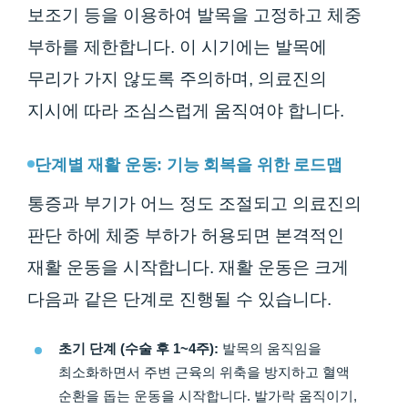
보조기 등을 이용하여 발목을 고정하고 체중
부하를 제한합니다. 이 시기에는 발목에
무리가 가지 않도록 주의하며, 의료진의
지시에 따라 조심스럽게 움직여야 합니다.
단계별 재활 운동: 기능 회복을 위한 로드맵
통증과 부기가 어느 정도 조절되고 의료진의
판단 하에 체중 부하가 허용되면 본격적인
재활 운동을 시작합니다. 재활 운동은 크게
다음과 같은 단계로 진행될 수 있습니다.
초기 단계 (수술 후 1~4주):
발목의 움직임을
최소화하면서 주변 근육의 위축을 방지하고 혈액
순환을 돕는 운동을 시작합니다. 발가락 움직이기,