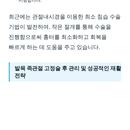
시행합니다.
최근에는 관절내시경을 이용한 최소 침습 수술
기법이 발전하여, 작은 절개를 통해 수술을
진행함으로써 흉터를 최소화하고 회복을
빠르게 하는 데 도움을 주고 있습니다.
발목 족관절 고정술 후 관리 및 성공적인 재활
전략