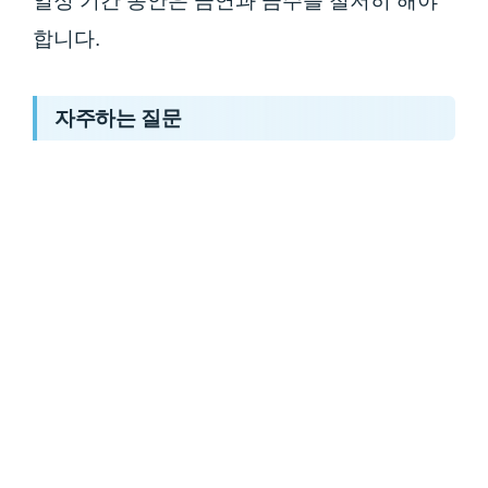
일정 기간 동안은 금연과 금주를 철저히 해야
합니다.
자주하는 질문