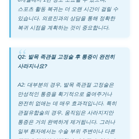
스포츠 활동 복귀는 더 오랜 시간이 걸릴 수
있습니다. 의료진과의 상담을 통해 정확한
복귀 시점을 계획하는 것이 중요합니다.
Q2: 발목 족관절 고정술 후 통증이 완전히
사라지나요?
A2: 대부분의 경우, 발목 족관절 고정술은
만성적인 통증을 획기적으로 줄여주거나
완전히 없애는 데 매우 효과적입니다. 특히
관절유합술의 경우, 움직임은 사라지지만
통증은 거의 완벽하게 제거됩니다. 그러나
일부 환자에서는 수술 부위 주변이나 다른