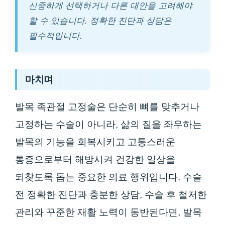
신중하게 선택하거나 다른 대안을 고려해야
할 수 있습니다. 정확한 진단과 상담은
필수적입니다.
마치며
발목 족관절 고정술은 단순히 뼈를 맞추거나
고정하는 수술이 아니라, 삶의 질을 좌우하는
발목의 기능을 회복시키고 고통스러운
통증으로부터 해방시켜 건강한 일상을
되찾도록 돕는 중요한 의료 행위입니다. 수술
전 정확한 진단과 충분한 상담, 수술 후 철저한
관리와 꾸준한 재활 노력이 동반된다면, 발목