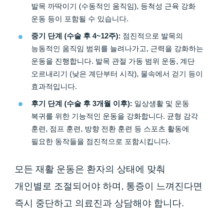
발목 까딱이기 (수동적인 움직임), 등척성 근육 강화
운동 등이 포함될 수 있습니다.
중기 단계 (수술 후 4~12주):
점진적으로 발목의
능동적인 움직임 범위를 늘려나가고, 근력을 강화하는
운동을 진행합니다. 발목 관절 가동 범위 운동, 계단
오르내리기 (낮은 계단부터 시작), 물속에서 걷기 등이
효과적입니다.
후기 단계 (수술 후 3개월 이후):
일상생활 및 운동
복귀를 위한 기능적인 운동을 강화합니다. 균형 감각
훈련, 점프 훈련, 방향 전환 훈련 등 스포츠 활동에
필요한 동작들을 점진적으로 포함시킵니다.
모든 재활 운동은 환자의 상태에 맞춰
개인별로 조절되어야 하며, 통증이 느껴진다면
즉시 중단하고 의료진과 상담해야 합니다.