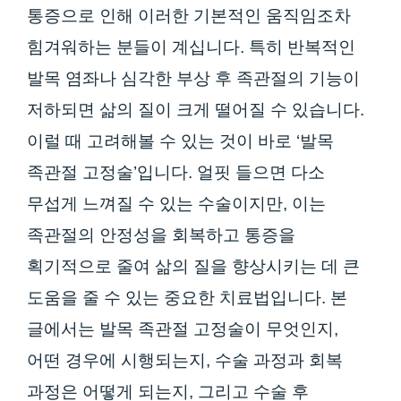
통증으로 인해 이러한 기본적인 움직임조차
힘겨워하는 분들이 계십니다. 특히 반복적인
발목 염좌나 심각한 부상 후 족관절의 기능이
저하되면 삶의 질이 크게 떨어질 수 있습니다.
이럴 때 고려해볼 수 있는 것이 바로 ‘발목
족관절 고정술’입니다. 얼핏 들으면 다소
무섭게 느껴질 수 있는 수술이지만, 이는
족관절의 안정성을 회복하고 통증을
획기적으로 줄여 삶의 질을 향상시키는 데 큰
도움을 줄 수 있는 중요한 치료법입니다. 본
글에서는 발목 족관절 고정술이 무엇인지,
어떤 경우에 시행되는지, 수술 과정과 회복
과정은 어떻게 되는지, 그리고 수술 후