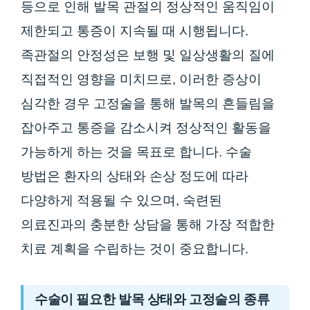
등으로 인해 발목 관절의 정상적인 움직임이
제한되고 통증이 지속될 때 시행됩니다.
족관절의 안정성은 보행 및 일상생활의 질에
직접적인 영향을 미치므로, 이러한 증상이
심각한 경우 고정술을 통해 발목의 흔들림을
잡아주고 통증을 감소시켜 정상적인 활동을
가능하게 하는 것을 목표로 합니다. 수술
방법은 환자의 상태와 손상 정도에 따라
다양하게 적용될 수 있으며, 숙련된
의료진과의 충분한 상담을 통해 가장 적합한
치료 계획을 수립하는 것이 중요합니다.
수술이 필요한 발목 상태와 고정술의 종류