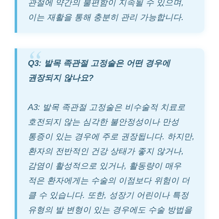
관절에 약간의 불편함이 지속될 수 있으며,
이는 재활을 통해 충분히 관리 가능합니다.
Q3: 발목 족관절 고정술은 어떤 경우에
권장되지 않나요?
A3: 발목 족관절 고정술은 비수술적 치료로
호전되지 않는 심각한 불안정성이나 만성
통증이 있는 경우에 주로 권장됩니다. 하지만,
환자의 전반적인 건강 상태가 좋지 않거나,
감염이 활성적으로 있거나, 활동량이 매우
적은 환자에게는 수술의 이점보다 위험이 더
클 수 있습니다. 또한, 성장기 어린이나 특정
유형의 발 변형이 있는 경우에도 수술 방법을