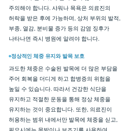
주의해야 합니다. 샤워나 목욕은 의료진의
허락을 받은 후에 가능하며, 상처 부위의 발적,
부종, 열감, 분비물 증가 등의 감염 징후가
나타나면 즉시 병원에 알려야 합니다.
정상적인 체중 유지와 발목 보호
과도한 체중은 수술된 발목에 더 많은 부담을
주어 회복을 더디게 하고 합병증의 위험을
높일 수 있습니다. 따라서 건강한 식단을
유지하고 적절한 운동을 통해 정상 체중을
유지하는 것이 중요합니다. 또한, 의료진이
허용하는 범위 내에서만 발목에 체중을 싣고,
필요시에는 목발이나 보조기를 사용하여