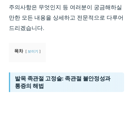
주의사항은 무엇인지 등 여러분이 궁금해하실
만한 모든 내용을 상세하고 전문적으로 다루어
드리겠습니다.
목차
보이기
발목 족관절 고정술: 족관절 불안정성과
통증의 해법