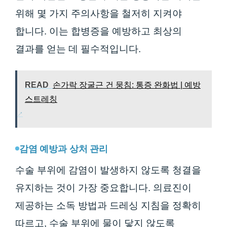
위해 몇 가지 주의사항을 철저히 지켜야
합니다. 이는 합병증을 예방하고 최상의
결과를 얻는 데 필수적입니다.
READ
손가락 장굴근 건 뭉침: 통증 완화법 | 예방
스트레칭
감염 예방과 상처 관리
수술 부위에 감염이 발생하지 않도록 청결을
유지하는 것이 가장 중요합니다. 의료진이
제공하는 소독 방법과 드레싱 지침을 정확히
따르고, 수술 부위에 물이 닿지 않도록