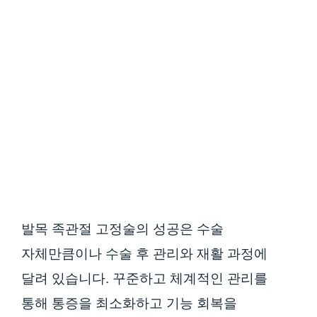
발목 족관절 고정술의 성공은 수술
자체만큼이나 수술 후 관리와 재활 과정에
달려 있습니다. 꾸준하고 체계적인 관리를
통해 통증을 최소화하고 기능 회복을