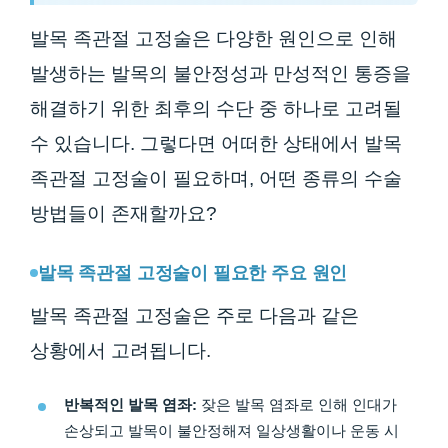
발목 족관절 고정술은 다양한 원인으로 인해
발생하는 발목의 불안정성과 만성적인 통증을
해결하기 위한 최후의 수단 중 하나로 고려될
수 있습니다. 그렇다면 어떠한 상태에서 발목
족관절 고정술이 필요하며, 어떤 종류의 수술
방법들이 존재할까요?
발목 족관절 고정술이 필요한 주요 원인
발목 족관절 고정술은 주로 다음과 같은
상황에서 고려됩니다.
반복적인 발목 염좌:
잦은 발목 염좌로 인해 인대가
손상되고 발목이 불안정해져 일상생활이나 운동 시