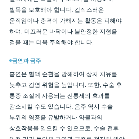
발목을 보호해야 합니다. 갑작스러운
움직임이나 충격이 가해지는 활동은 피해야
하며, 미끄러운 바닥이나 불안정한 지형을
걸을 때는 더욱 주의해야 합니다.
금연과 금주
흡연은 혈액 순환을 방해하여 상처 치유를
늦추고 감염 위험을 높입니다. 또한, 수술 후
통증 조절에 사용되는 진통제의 효과를
감소시킬 수도 있습니다. 음주 역시 수술
부위의 염증을 유발하거나 약물과의
상호작용을 일으킬 수 있으므로, 수술 전후