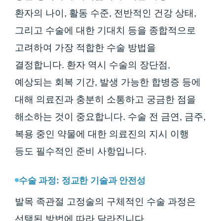
환자의 나이, 활동 수준, 전반적인 건강 상태,
그리고 수술에 대한 기대치 등을 종합적으로
고려하여 가장 적합한 수술 방법을
결정합니다. 환자 역시 수술의 장단점,
예상되는 회복 기간, 발생 가능한 합병증 등에
대해 의료진과 충분히 소통하고 궁금한 점을
해소하는 것이 중요합니다. 수술 전 금연, 금주,
복용 중인 약물에 대한 의료진의 지시 이행
등도 필수적인 준비 사항입니다.
수술 과정: 정교한 기술과 안전성
발목 족관절 고정술의 구체적인 수술 과정은
선택된 방법에 따라 달라집니다.