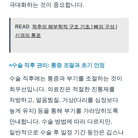
극대화하는 것이 중요합니다.
READ
척추의 해부학적 구조 기초 | 뼈의 구성 |
신경의 통로
수술 직후 관리: 통증 조절과 초기 안정
수술 직후에는 통증과 부기를 조절하는 것이
최우선입니다. 의료진은 적절한 진통제를
처방하고, 얼음찜질, 거상(다리를 심장보다
높게 유지) 등을 통해 부기를 가라앉히도록
안내합니다. 수술 방법에 따라 다르지만,
일반적으로 수술 후 일정 기간 동안은 깁스나