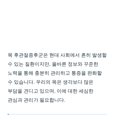
목 후관절증후군은 현대 사회에서 흔히 발생할
수 있는 질환이지만, 올바른 정보와 꾸준한
노력을 통해 충분히 관리하고 통증을 완화할
수 있습니다. 우리의 목은 생각보다 많은
부담을 견디고 있으며, 이에 대한 세심한
관심과 관리가 필요합니다.