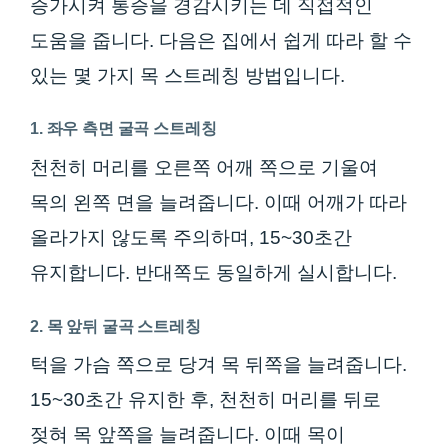
증가시켜 통증을 경감시키는 데 직접적인
도움을 줍니다. 다음은 집에서 쉽게 따라 할 수
있는 몇 가지 목 스트레칭 방법입니다.
1. 좌우 측면 굴곡 스트레칭
천천히 머리를 오른쪽 어깨 쪽으로 기울여
목의 왼쪽 면을 늘려줍니다. 이때 어깨가 따라
올라가지 않도록 주의하며, 15~30초간
유지합니다. 반대쪽도 동일하게 실시합니다.
2. 목 앞뒤 굴곡 스트레칭
턱을 가슴 쪽으로 당겨 목 뒤쪽을 늘려줍니다.
15~30초간 유지한 후, 천천히 머리를 뒤로
젖혀 목 앞쪽을 늘려줍니다. 이때 목이