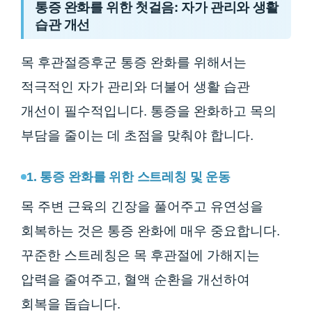
통증 완화를 위한 첫걸음: 자가 관리와 생활
습관 개선
목 후관절증후군 통증 완화를 위해서는
적극적인 자가 관리와 더불어 생활 습관
개선이 필수적입니다. 통증을 완화하고 목의
부담을 줄이는 데 초점을 맞춰야 합니다.
1. 통증 완화를 위한 스트레칭 및 운동
목 주변 근육의 긴장을 풀어주고 유연성을
회복하는 것은 통증 완화에 매우 중요합니다.
꾸준한 스트레칭은 목 후관절에 가해지는
압력을 줄여주고, 혈액 순환을 개선하여
회복을 돕습니다.