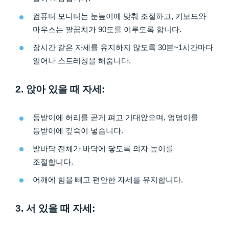
컴퓨터 모니터는 눈높이에 맞춰 조절하고, 키보드와
마우스는 팔꿈치가 90도를 이루도록 합니다.
장시간 같은 자세를 유지하지 않도록 30분~1시간마다
일어나 스트레칭을 해줍니다.
2. 앉아 있을 때 자세:
등받이에 허리를 곧게 펴고 기대앉으며, 엉덩이를
등받이에 깊숙이 넣습니다.
발바닥 전체가 바닥에 닿도록 의자 높이를
조절합니다.
어깨에 힘을 빼고 편안한 자세를 유지합니다.
3. 서 있을 때 자세: