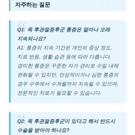
자주하는 질문
Q1: 목 후관절증후군 통증은 얼마나 오래
지속되나요?
A1: 통증의 지속 기간은 개인의 증상 정도,
치료 반응, 생활 습관 등에 따라 다릅니다.
경미한 통증은 꾸준한 자가 관리로 수일 내에
완화될 수 있지만, 만성적이거나 심한 통증의
경우 수주에서 수개월까지 지속될 수 있으며,
전문적인 치료가 필요할 수 있습니다.
Q2: 목 후관절증후군이 있다고 해서 반드시
수술을 받아야 하나요?