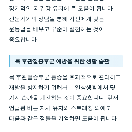
장기적인 목 건강 유지에 큰 도움이 됩니다.
전문가와의 상담을 통해 자신에게 맞는
운동법을 배우고 꾸준히 실천하는 것이
중요합니다.
목 후관절증후군 예방을 위한 생활 습관
목 후관절증후군 통증을 효과적으로 관리하고
재발을 방지하기 위해서는 일상생활에서 몇
가지 습관을 개선하는 것이 중요합니다. 앞서
언급된 바른 자세 유지와 스트레칭 외에도
다음과 같은 점들을 기억하면 도움이 됩니다.