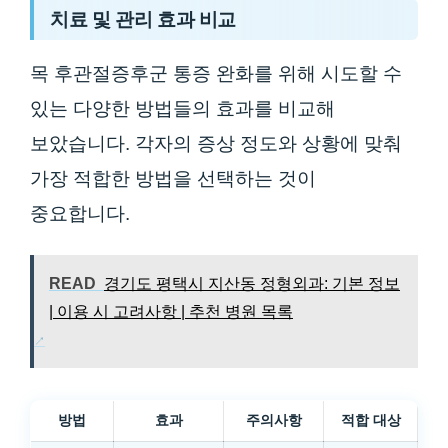
치료 및 관리 효과 비교
목 후관절증후군 통증 완화를 위해 시도할 수
있는 다양한 방법들의 효과를 비교해
보았습니다. 각자의 증상 정도와 상황에 맞춰
가장 적합한 방법을 선택하는 것이
중요합니다.
READ
경기도 평택시 지산동 정형외과: 기본 정보
| 이용 시 고려사항 | 추천 병원 목록
방법
효과
주의사항
적합 대상