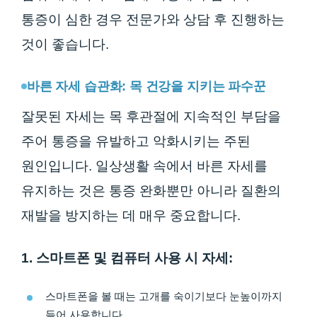
통증이 심한 경우 전문가와 상담 후 진행하는
것이 좋습니다.
바른 자세 습관화: 목 건강을 지키는 파수꾼
잘못된 자세는 목 후관절에 지속적인 부담을
주어 통증을 유발하고 악화시키는 주된
원인입니다. 일상생활 속에서 바른 자세를
유지하는 것은 통증 완화뿐만 아니라 질환의
재발을 방지하는 데 매우 중요합니다.
1. 스마트폰 및 컴퓨터 사용 시 자세:
스마트폰을 볼 때는 고개를 숙이기보다 눈높이까지
들어 사용합니다.