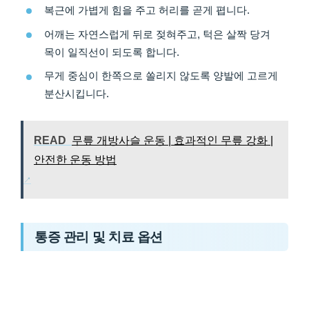
복근에 가볍게 힘을 주고 허리를 곧게 폅니다.
어깨는 자연스럽게 뒤로 젖혀주고, 턱은 살짝 당겨
목이 일직선이 되도록 합니다.
무게 중심이 한쪽으로 쏠리지 않도록 양발에 고르게
분산시킵니다.
READ
무릎 개방사슬 운동 | 효과적인 무릎 강화 |
안전한 운동 방법
통증 관리 및 치료 옵션