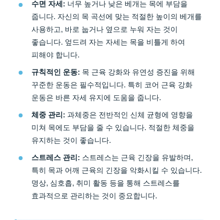
수면 자세:
너무 높거나 낮은 베개는 목에 부담을
줍니다. 자신의 목 곡선에 맞는 적절한 높이의 베개를
사용하고, 바로 눕거나 옆으로 누워 자는 것이
좋습니다. 엎드려 자는 자세는 목을 비틀게 하여
피해야 합니다.
규칙적인 운동:
목 근육 강화와 유연성 증진을 위해
꾸준한 운동은 필수적입니다. 특히 코어 근육 강화
운동은 바른 자세 유지에 도움을 줍니다.
체중 관리:
과체중은 전반적인 신체 균형에 영향을
미쳐 목에도 부담을 줄 수 있습니다. 적절한 체중을
유지하는 것이 좋습니다.
스트레스 관리:
스트레스는 근육 긴장을 유발하며,
특히 목과 어깨 근육의 긴장을 악화시킬 수 있습니다.
명상, 심호흡, 취미 활동 등을 통해 스트레스를
효과적으로 관리하는 것이 중요합니다.