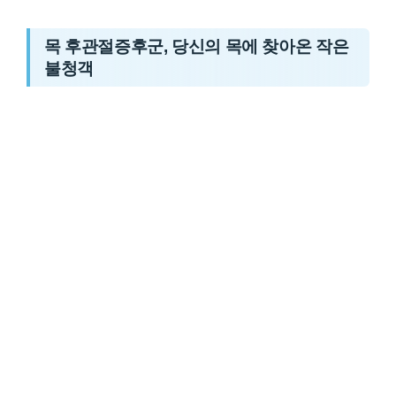
목 후관절증후군, 당신의 목에 찾아온 작은
불청객