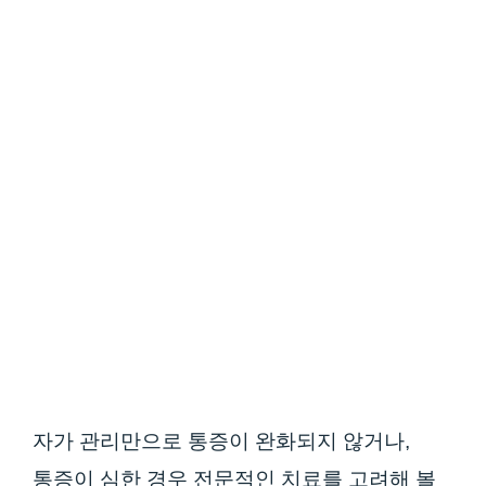
자가 관리만으로 통증이 완화되지 않거나,
통증이 심한 경우 전문적인 치료를 고려해 볼