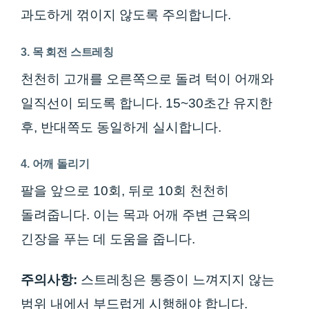
과도하게 꺾이지 않도록 주의합니다.
3. 목 회전 스트레칭
천천히 고개를 오른쪽으로 돌려 턱이 어깨와
일직선이 되도록 합니다. 15~30초간 유지한
후, 반대쪽도 동일하게 실시합니다.
4. 어깨 돌리기
팔을 앞으로 10회, 뒤로 10회 천천히
돌려줍니다. 이는 목과 어깨 주변 근육의
긴장을 푸는 데 도움을 줍니다.
주의사항:
스트레칭은 통증이 느껴지지 않는
범위 내에서 부드럽게 시행해야 합니다.