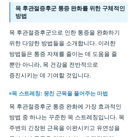
목 후관절증후군 통증 완화를 위한 구체적인
방법
목 후관절증후군으로 인한 통증을 완화하기
위한 다양한 방법들을 소개합니다. 이러한
방법들은 통증 자체를 줄이는 데 도움을 줄
뿐만 아니라, 목 건강을 전반적으로
증진시키는 데 기여할 것입니다.
목 스트레칭: 뭉친 근육을 풀어주는 마법
목 후관절증후군 통증 완화에 가장 효과적인
방법 중 하나는 꾸준한 목 스트레칭입니다. 목
주변의 긴장된 근육을 이완시키고 유연성을