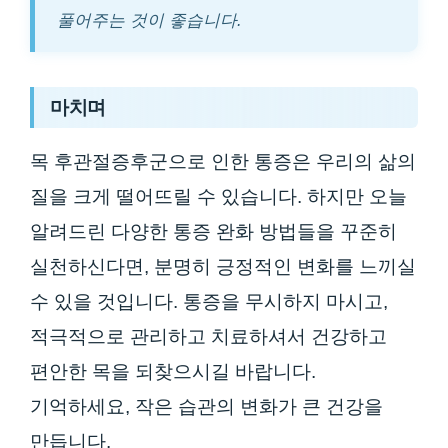
풀어주는 것이 좋습니다.
마치며
목 후관절증후군으로 인한 통증은 우리의 삶의
질을 크게 떨어뜨릴 수 있습니다. 하지만 오늘
알려드린 다양한 통증 완화 방법들을 꾸준히
실천하신다면, 분명히 긍정적인 변화를 느끼실
수 있을 것입니다. 통증을 무시하지 마시고,
적극적으로 관리하고 치료하셔서 건강하고
편안한 목을 되찾으시길 바랍니다.
기억하세요, 작은 습관의 변화가 큰 건강을
만듭니다.