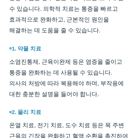
수 있습니다. 의학적 치료는 통증을 빠르고
효과적으로 완화하고, 근본적인 원인을
해결하는 데 도움을 줄 수 있습니다.
1. 약물 치료
소염진통제, 근육이완제 등은 염증을 줄이고
통증을 완화하는 데 사용될 수 있습니다.
의사의 처방에 따라 복용해야 하며, 부작용에
대한 충분한 설명을 들어야 합니다.
2. 물리 치료
온열 치료, 전기 치료, 도수 치료 등은 목 주변
근육의 긴장을 완화하고 혈액 순환을 촉진하여