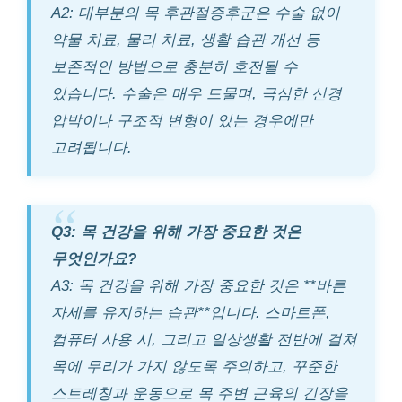
A2: 대부분의 목 후관절증후군은 수술 없이
약물 치료, 물리 치료, 생활 습관 개선 등
보존적인 방법으로 충분히 호전될 수
있습니다. 수술은 매우 드물며, 극심한 신경
압박이나 구조적 변형이 있는 경우에만
고려됩니다.
Q3: 목 건강을 위해 가장 중요한 것은
무엇인가요?
A3: 목 건강을 위해 가장 중요한 것은 **바른
자세를 유지하는 습관**입니다. 스마트폰,
컴퓨터 사용 시, 그리고 일상생활 전반에 걸쳐
목에 무리가 가지 않도록 주의하고, 꾸준한
스트레칭과 운동으로 목 주변 근육의 긴장을