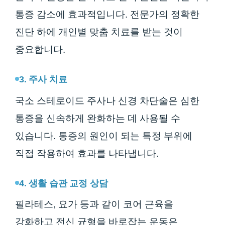
통증 감소에 효과적입니다. 전문가의 정확한
진단 하에 개인별 맞춤 치료를 받는 것이
중요합니다.
3. 주사 치료
국소 스테로이드 주사나 신경 차단술은 심한
통증을 신속하게 완화하는 데 사용될 수
있습니다. 통증의 원인이 되는 특정 부위에
직접 작용하여 효과를 나타냅니다.
4. 생활 습관 교정 상담
필라테스, 요가 등과 같이 코어 근육을
강화하고 전신 균형을 바로잡는 운동은