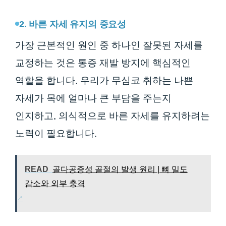
2. 바른 자세 유지의 중요성
가장 근본적인 원인 중 하나인 잘못된 자세를
교정하는 것은 통증 재발 방지에 핵심적인
역할을 합니다. 우리가 무심코 취하는 나쁜
자세가 목에 얼마나 큰 부담을 주는지
인지하고, 의식적으로 바른 자세를 유지하려는
노력이 필요합니다.
READ
골다공증성 골절의 발생 원리 | 뼈 밀도
감소와 외부 충격