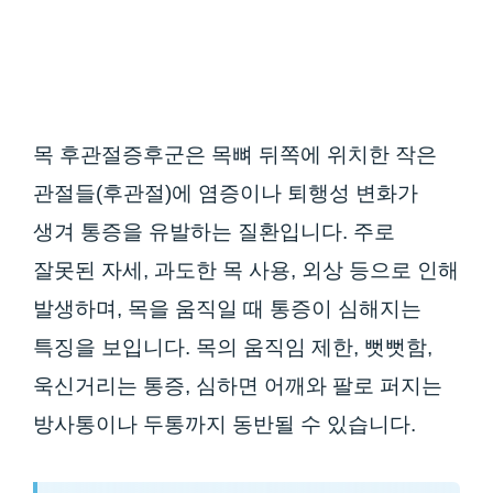
목 후관절증후군은 목뼈 뒤쪽에 위치한 작은
관절들(후관절)에 염증이나 퇴행성 변화가
생겨 통증을 유발하는 질환입니다. 주로
잘못된 자세, 과도한 목 사용, 외상 등으로 인해
발생하며, 목을 움직일 때 통증이 심해지는
특징을 보입니다. 목의 움직임 제한, 뻣뻣함,
욱신거리는 통증, 심하면 어깨와 팔로 퍼지는
방사통이나 두통까지 동반될 수 있습니다.