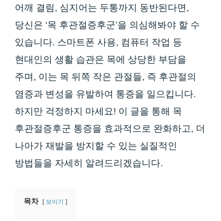
어깨 결림, 심지어는 두통까지 동반된다면,
당신은 ‘목 후관절증후군’을 의심해봐야 할 수
있습니다. 스마트폰 사용, 컴퓨터 작업 등
현대인의 생활 습관은 목에 상당한 부담을
주며, 이는 목 뒤쪽 작은 관절들, 즉 후관절의
염증과 변성을 유발하여 통증을 일으킵니다.
하지만 걱정하지 마세요! 이 글을 통해 목
후관절증후군 통증을 효과적으로 완화하고, 더
나아가 재발을 방지할 수 있는 실질적인
방법들을 자세히 알려드리겠습니다.
목차
보이기