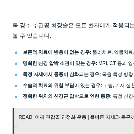
목 경추 추간공 확장술은 모든 환자에게 적용되는
볼 수 있습니다.
보존적 치료에 반응이 없는 경우:
물리치료, 약물치료
명확한 신경 압박 소견이 있는 경우:
MRI, CT 등
특정 자세에서 통증이 심화되는 경우:
목을 특정 방향
수술적 치료의 위험 부담이 있는 경우:
고령, 기저 질
정확한 위치의 신경근 압박으로 인한 통증:
특정 신경
READ
어깨 견갑골 안정화 운동 | 올바른 자세와 득근