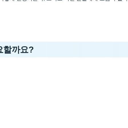
필요할까요?