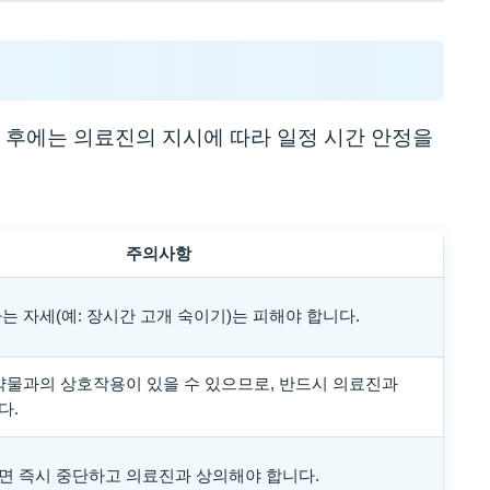
 후에는 의료진의 지시에 따라 일정 시간 안정을
주의사항
는 자세(예: 장시간 고개 숙이기)는 피해야 합니다.
 약물과의 상호작용이 있을 수 있으므로, 반드시 의료진과
다.
면 즉시 중단하고 의료진과 상의해야 합니다.