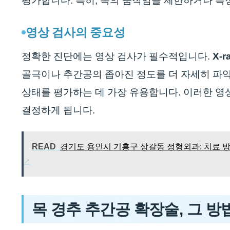
평가합니다. 특히, 목의 움직임을 제한하거나 특
영상 검사의 중요성
정확한 진단에는 영상 검사가 필수적입니다.
X-r
골극이나 추간공의 좁아진 정도를 더 자세히 파악
상태를 평가하는 데 가장 유용합니다. 이러한 영
결정하게 됩니다.
READ
경기도 용인시 기흥구 상갈동 정형외과: 치료 방법
목 경추 추간공 확장술, 그 방