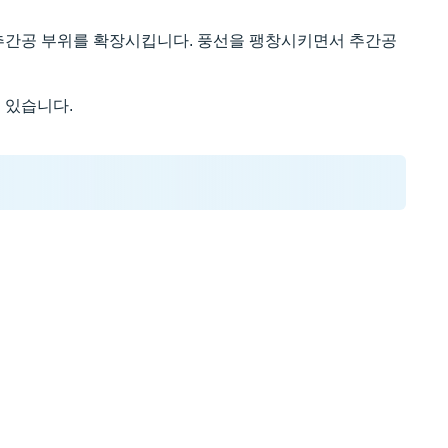
 추간공 부위를 확장시킵니다. 풍선을 팽창시키면서 추간공
 있습니다.