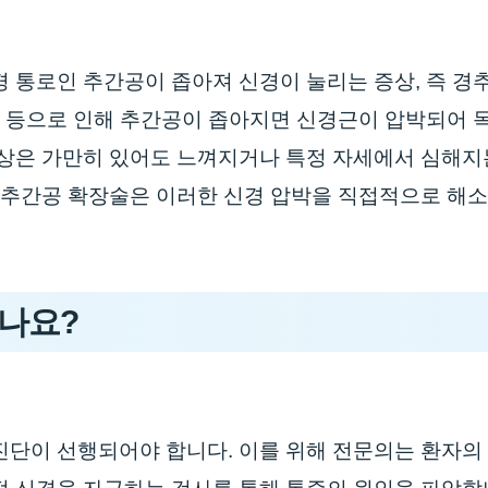
경 통로인 추간공이 좁아져 신경이 눌리는 증상, 즉 경
 등으로 인해 추간공이 좁아지면 신경근이 압박되어 목 통
증상은 가만히 있어도 느껴지거나 특정 자세에서 심해지
추 추간공 확장술은 이러한 신경 압박을 직접적으로 해
하나요?
진단이 선행되어야 합니다. 이를 위해 전문의는 환자의 