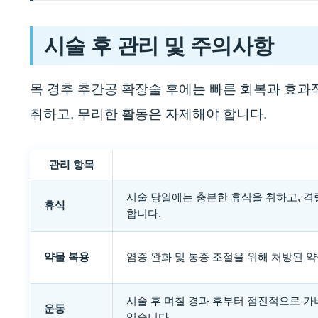
시술 후 관리 및 주의사항
목 경추 추간공 확장술 후에는 빠른 회복과 효과
취하고, 무리한 활동은 자제해야 합니다.
관리 항목
시술 당일에는 충분한 휴식을 취하고, 격
휴식
합니다.
약물 복용
염증 완화 및 통증 조절을 위해 처방된 
시술 후 며칠 경과 후부터 점진적으로 가
운동
있습니다.