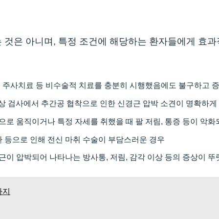
 것은 아니며, 특정 조건에 해당하는 환자들에게 효
, 주사치료 등 비수술적 치료를 충분히 시행했음에도 불구하고 
의 영상 검사에서 추간공 협착으로 인한 신경근 압박 소견이 명확하
으로 움직이거나 특정 자세를 취했을 때 팔 저림, 통증 등이 악화
환 등으로 인해 전신 마취 수술이 부담스러운 경우
근이 압박되어 나타나는 방사통, 저림, 감각 이상 등의 증상이 뚜
까지