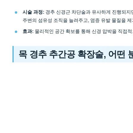
시술 과정:
경추 신경근 차단술과 유사하게 진행되지만
주변의 섬유성 조직을 늘려주고, 염증 유발 물질을 
효과:
물리적인 공간 확보를 통해 신경 압박을 직접적
목 경추 추간공 확장술, 어떤