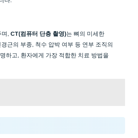
니다.
주며,
CT(컴퓨터 단층 촬영)
는 뼈의 미세한
신경근의 부종, 척수 압박 여부 등 연부 조직의
규명하고, 환자에게 가장 적합한 치료 방법을