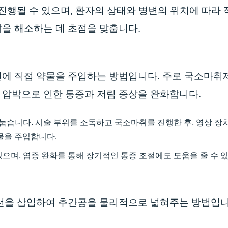
진행될 수 있으며, 환자의 상태와 병변의 위치에 따라 
을 해소하는 데 초점을 맞춥니다.
변에 직접 약물을 주입하는 방법입니다. 주로 국소마취
 압박으로 인한 통증과 저림 증상을 완화합니다.
습니다. 시술 부위를 소독하고 국소마취를 진행한 후, 영상 장치(
물을 주입합니다.
있으며, 염증 완화를 통해 장기적인 통증 조절에도 도움을 줄 수 
풍선을 삽입하여 추간공을 물리적으로 넓혀주는 방법입니