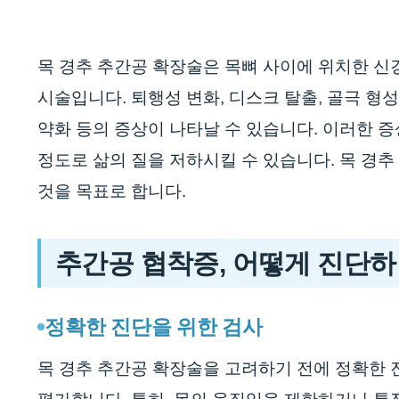
목 경추 추간공 확장술은 목뼈 사이에 위치한 신
시술입니다. 퇴행성 변화, 디스크 탈출, 골극 형성
약화 등의 증상이 나타날 수 있습니다. 이러한 
정도로 삶의 질을 저하시킬 수 있습니다. 목 경
것을 목표로 합니다.
추간공 협착증, 어떻게 진단
정확한 진단을 위한 검사
목 경추 추간공 확장술을 고려하기 전에 정확한 