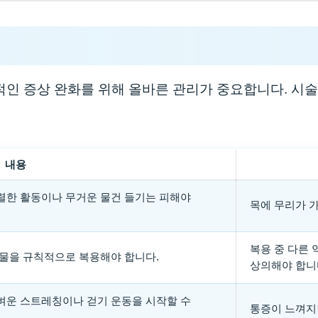
적인 증상 완화를 위해 올바른 관리가 중요합니다. 시술
내용
렬한 활동이나 무거운 물건 들기는 피해야
목에 무리가 가
복용 중 다른
약물을 규칙적으로 복용해야 합니다.
상의해야 합니
벼운 스트레칭이나 걷기 운동을 시작할 수
통증이 느껴지