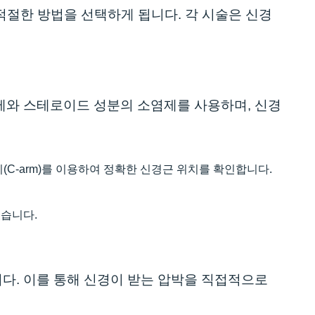
적절한 방법을 선택하게 됩니다. 각 시술은 신경
제와 스테로이드 성분의 소염제를 사용하며, 신경
C-arm)를 이용하여 정확한 신경근 위치를 확인합니다.
있습니다.
다. 이를 통해 신경이 받는 압박을 직접적으로