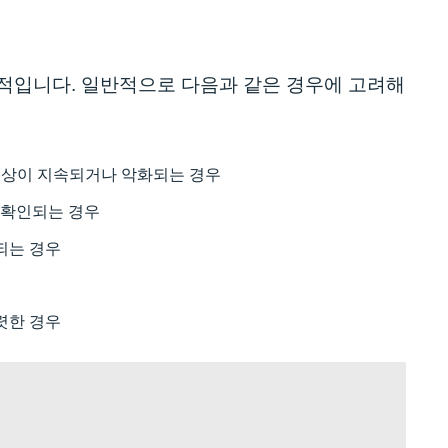
과적입니다. 일반적으로 다음과 같은 경우에 고려해
증상이 지속되거나 악화되는 경우
게 확인되는 경우
되는 경우
렷한 경우