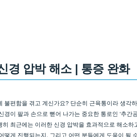
신경 압박 해소 | 통증 완화
에 불편함을 겪고 계신가요? 단순히 근육통이라 생각하
신경이 팔과 손으로 뻗어 나가는 중요한 통로인 ‘추간
행히 최근에는 이러한 신경 압박을 효과적으로 해소하고
 어떻게 진행되는지, 그리고 어떤 분들에게 도움이 될 