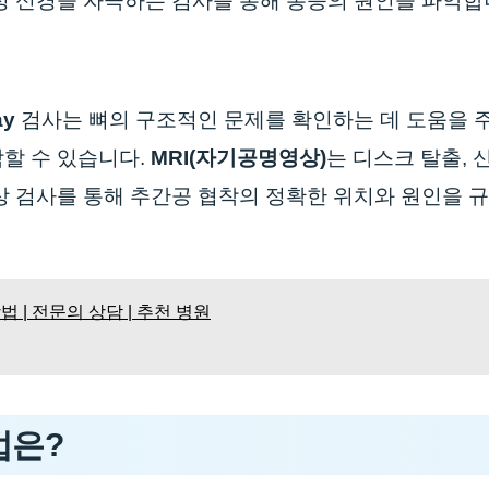
정 신경을 자극하는 검사를 통해 통증의 원인을 파악합
ay
검사는 뼈의 구조적인 문제를 확인하는 데 도움을 
할 수 있습니다.
MRI(자기공명영상)
는 디스크 탈출, 
상 검사를 통해 추간공 협착의 정확한 위치와 원인을 
 | 전문의 상담 | 추천 병원
법은?