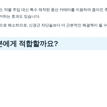
, 약물 주입 대신 특수 제작된 풍선 카테터를 이용하여 좁아진
제거하는 효과도 있습니다.
으로 해소하므로, 신경근 차단술보다 더 근본적인 해결책이 될 수
 분에게 적합할까요?