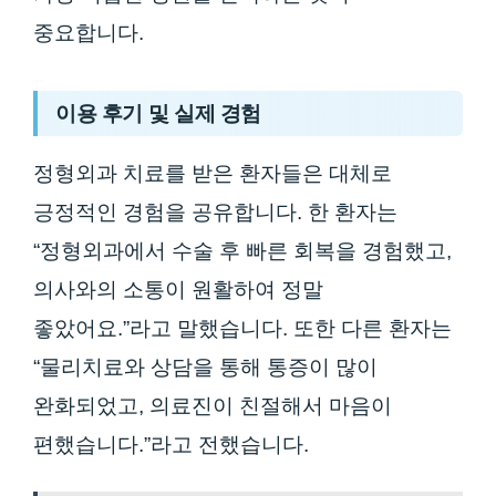
중요합니다.
이용 후기 및 실제 경험
정형외과 치료를 받은 환자들은 대체로
긍정적인 경험을 공유합니다. 한 환자는
“정형외과에서 수술 후 빠른 회복을 경험했고,
의사와의 소통이 원활하여 정말
좋았어요.”라고 말했습니다. 또한 다른 환자는
“물리치료와 상담을 통해 통증이 많이
완화되었고, 의료진이 친절해서 마음이
편했습니다.”라고 전했습니다.