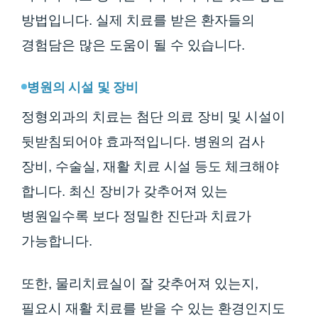
방법입니다. 실제 치료를 받은 환자들의
경험담은 많은 도움이 될 수 있습니다.
병원의 시설 및 장비
정형외과의 치료는 첨단 의료 장비 및 시설이
뒷받침되어야 효과적입니다. 병원의 검사
장비, 수술실, 재활 치료 시설 등도 체크해야
합니다. 최신 장비가 갖추어져 있는
병원일수록 보다 정밀한 진단과 치료가
가능합니다.
또한, 물리치료실이 잘 갖추어져 있는지,
필요시 재활 치료를 받을 수 있는 환경인지도