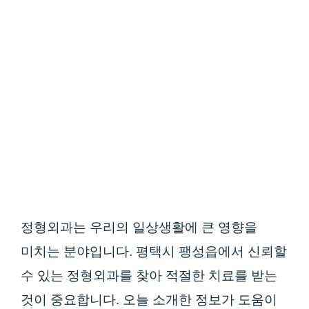
정형외과는 우리의 일상생활에 큰 영향을
미치는 분야입니다. 평택시 팽성읍에서 신뢰할
수 있는 정형외과를 찾아 적절한 치료를 받는
것이 중요합니다. 오늘 소개한 정보가 도움이