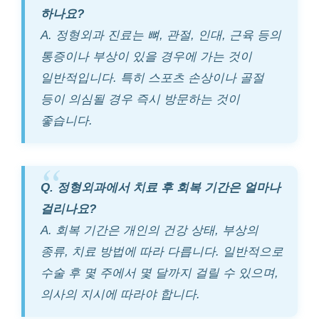
하나요?
A. 정형외과 진료는 뼈, 관절, 인대, 근육 등의
통증이나 부상이 있을 경우에 가는 것이
일반적입니다. 특히 스포츠 손상이나 골절
등이 의심될 경우 즉시 방문하는 것이
좋습니다.
Q. 정형외과에서 치료 후 회복 기간은 얼마나
걸리나요?
A. 회복 기간은 개인의 건강 상태, 부상의
종류, 치료 방법에 따라 다릅니다. 일반적으로
수술 후 몇 주에서 몇 달까지 걸릴 수 있으며,
의사의 지시에 따라야 합니다.