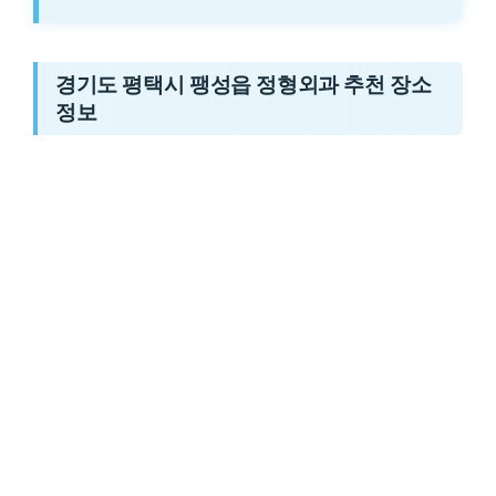
경기도 평택시 팽성읍 정형외과 추천 장소
정보