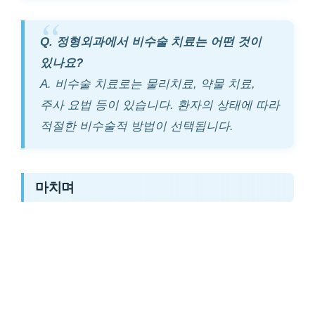
Q. 정형외과에서 비수술 치료는 어떤 것이
있나요?
A. 비수술 치료로는 물리치료, 약물 치료,
주사 요법 등이 있습니다. 환자의 상태에 따라
적절한 비수술적 방법이 선택됩니다.
마치며