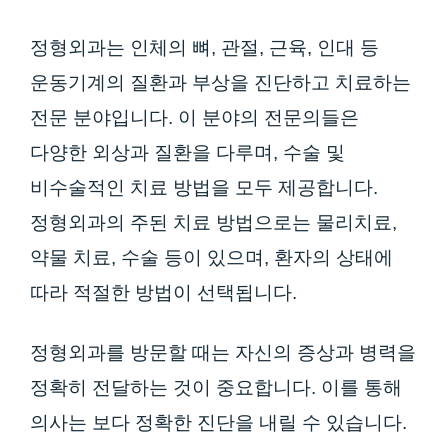
정형외과는 인체의 뼈, 관절, 근육, 인대 등
운동기계의 질환과 부상을 진단하고 치료하는
전문 분야입니다. 이 분야의 전문의들은
다양한 외상과 질환을 다루며, 수술 및
비수술적인 치료 방법을 모두 제공합니다.
정형외과의 주된 치료 방법으로는 물리치료,
약물 치료, 수술 등이 있으며, 환자의 상태에
따라 적절한 방법이 선택됩니다.
정형외과를 방문할 때는 자신의 증상과 병력을
정확히 전달하는 것이 중요합니다. 이를 통해
의사는 보다 정확한 진단을 내릴 수 있습니다.