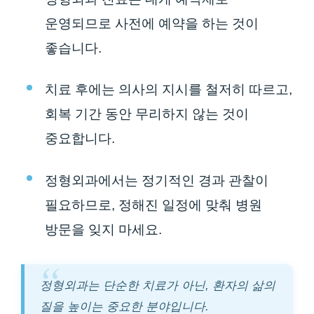
운영되므로 사전에 예약을 하는 것이
좋습니다.
치료 후에는 의사의 지시를 철저히 따르고,
회복 기간 동안 무리하지 않는 것이
중요합니다.
정형외과에서는 정기적인 경과 관찰이
필요하므로, 정해진 일정에 맞춰 병원
방문을 잊지 마세요.
정형외과는 단순한 치료가 아닌, 환자의 삶의
질을 높이는 중요한 분야입니다.