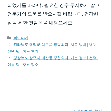
되었기를 바라며, 필요한 경우 주저하지 말고
전문가의 도움을 받으시길 바랍니다. 건강한
삶을 위한 첫걸음을 내딛으세요!
카테고리
뼈이야기
전라남도 영암군 삼호읍 정형외과: 치료 방법 | 병원
선택 팁 | 이용 후기
경상북도 상주시 계산동 정형외과: 기본 정보 | 선택·
이용 팁 | 추천 장소
개인정보 처리방침