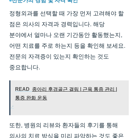
전문가의 경험 및 자격 확인
정형외과를 선택할 때 가장 먼저 고려해야 할
점은 의사의 자격과 경력입니다. 해당
분야에서 얼마나 오랜 기간동안 활동했는지,
어떤 치료를 주로 하는지 등을 확인해 보세요.
전문의 자격증이 있는지 확인하는 것도
중요합니다.
READ
종아리 후경골근 결림 | 근육 통증 관리 |
통증 완화 운동
또한, 병원의 리뷰와 환자들의 후기를 통해
의사의 치료 방식을 미리 파악하는 것도 좋은