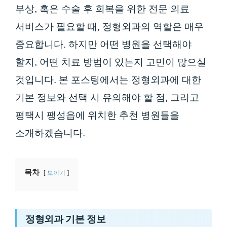
부상, 혹은 수술 후 회복을 위한 전문 의료
서비스가 필요할 때, 정형외과의 역할은 매우
중요합니다. 하지만 어떤 병원을 선택해야
할지, 어떤 치료 방법이 있는지 고민이 많으실
것입니다. 본 포스팅에서는 정형외과에 대한
기본 정보와 선택 시 유의해야 할 점, 그리고
평택시 팽성읍에 위치한 추천 병원들을
소개하겠습니다.
목차
보이기
정형외과 기본 정보