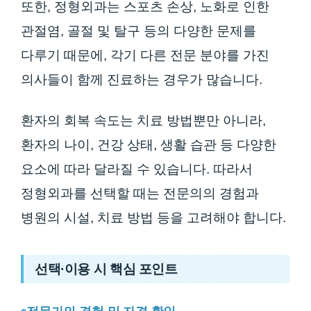
또한, 정형외과는 스포츠 손상, 노화로 인한
관절염, 골절 및 탈구 등의 다양한 문제를
다루기 때문에, 각기 다른 전문 분야를 가진
의사들이 함께 진료하는 경우가 많습니다.
환자의 회복 속도는 치료 방법뿐만 아니라,
환자의 나이, 건강 상태, 생활 습관 등 다양한
요소에 따라 달라질 수 있습니다. 따라서
정형외과를 선택할 때는 전문의의 경험과
병원의 시설, 치료 방법 등을 고려해야 합니다.
선택·이용 시 핵심 포인트