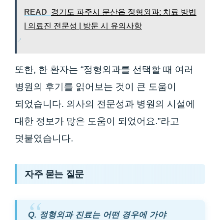
READ
경기도 파주시 문산읍 정형외과: 치료 방법
| 의료진 전문성 | 방문 시 유의사항
또한, 한 환자는 “정형외과를 선택할 때 여러
병원의 후기를 읽어보는 것이 큰 도움이
되었습니다. 의사의 전문성과 병원의 시설에
대한 정보가 많은 도움이 되었어요.”라고
덧붙였습니다.
자주 묻는 질문
Q. 정형외과 진료는 어떤 경우에 가야