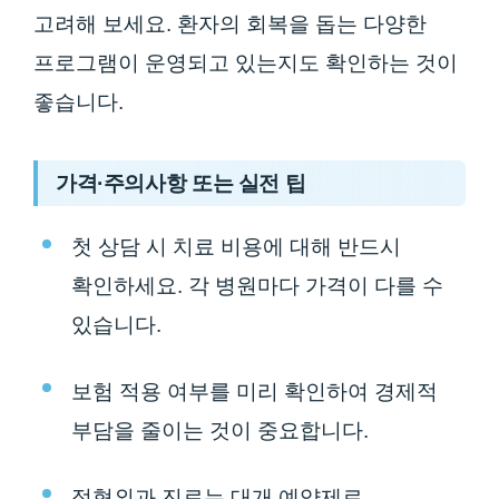
고려해 보세요. 환자의 회복을 돕는 다양한
프로그램이 운영되고 있는지도 확인하는 것이
좋습니다.
가격·주의사항 또는 실전 팁
첫 상담 시 치료 비용에 대해 반드시
확인하세요. 각 병원마다 가격이 다를 수
있습니다.
보험 적용 여부를 미리 확인하여 경제적
부담을 줄이는 것이 중요합니다.
정형외과 진료는 대개 예약제로