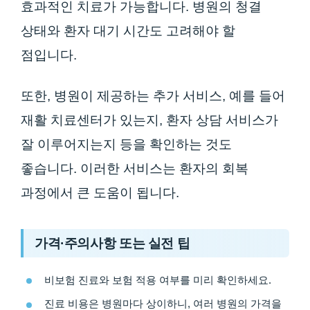
효과적인 치료가 가능합니다. 병원의 청결
상태와 환자 대기 시간도 고려해야 할
점입니다.
또한, 병원이 제공하는 추가 서비스, 예를 들어
재활 치료센터가 있는지, 환자 상담 서비스가
잘 이루어지는지 등을 확인하는 것도
좋습니다. 이러한 서비스는 환자의 회복
과정에서 큰 도움이 됩니다.
가격·주의사항 또는 실전 팁
비보험 진료와 보험 적용 여부를 미리 확인하세요.
진료 비용은 병원마다 상이하니, 여러 병원의 가격을