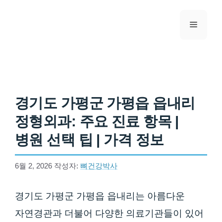
컨텐츠로
건너뛰기
메뉴
경기도 가평군 가평읍 읍내리
정형외과: 주요 진료 항목 |
병원 선택 팁 | 가격 정보
6월 2, 2026
작성자:
뼈건강박사
경기도 가평군 가평읍 읍내리는 아름다운
자연경관과 더불어 다양한 의료기관들이 있어