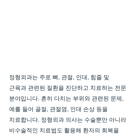
정형외과는 주로 뼈, 관절, 인대, 힘줄 및
근육과 관련된 질환을 진단하고 치료하는 전문
분야입니다. 흔히 다치는 부위와 관련된 문제,
예를 들어 골절, 관절염, 인대 손상 등을
치료합니다. 정형외과 의사는 수술뿐만 아니라
비수술적인 치료법도 활용해 환자의 회복을