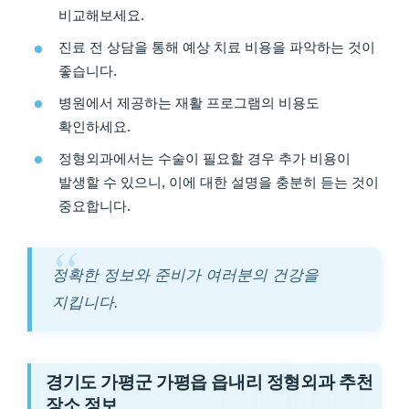
비교해보세요.
진료 전 상담을 통해 예상 치료 비용을 파악하는 것이
좋습니다.
병원에서 제공하는 재활 프로그램의 비용도
확인하세요.
정형외과에서는 수술이 필요할 경우 추가 비용이
발생할 수 있으니, 이에 대한 설명을 충분히 듣는 것이
중요합니다.
정확한 정보와 준비가 여러분의 건강을
지킵니다.
경기도 가평군 가평읍 읍내리 정형외과 추천
장소 정보