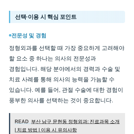
선택·이용 시 핵심 포인트
전문성 및 경험
정형외과를 선택할 때 가장 중요하게 고려해야
할 요소 중 하나는 의사의 전문성과
경험입니다. 해당 분야에서의 경력과 수술 및
치료 사례를 통해 의사의 능력을 가늠할 수
있습니다. 예를 들어, 관절 수술에 대한 경험이
풍부한 의사를 선택하는 것이 중요합니다.
READ
부산 남구 문현동 정형외과: 진료과목 소개
| 치료 방법 | 이용 시 유의사항