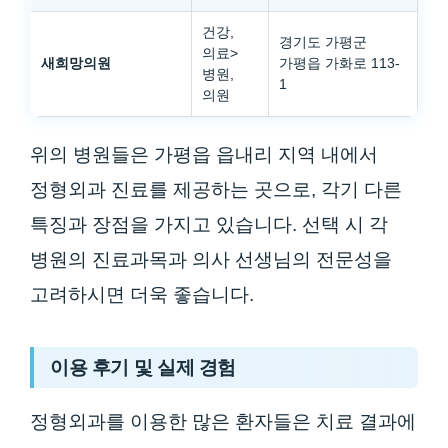
건강,
경기도 가평군
의료>
새희망의원
가평읍 가화로 113-
병원,
1
의원
위의 병원들은 가평읍 읍내리 지역 내에서
정형외과 진료를 제공하는 곳으로, 각기 다른
특징과 장점을 가지고 있습니다. 선택 시 각
병원의 진료과목과 의사 선생님의 전문성을
고려하시면 더욱 좋습니다.
이용 후기 및 실제 경험
정형외과를 이용한 많은 환자들은 치료 결과에