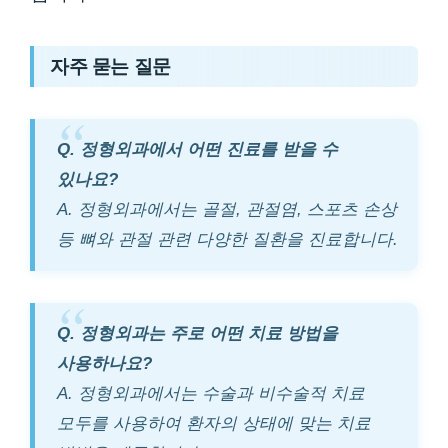
자주 묻는 질문
Q. 정형외과에서 어떤 진료를 받을 수
있나요?
A. 정형외과에서는 골절, 관절염, 스포츠 손상
등 뼈와 관절 관련 다양한 질환을 진료합니다.
Q. 정형외과는 주로 어떤 치료 방법을
사용하나요?
A. 정형외과에서는 수술과 비수술적 치료
모두를 사용하여 환자의 상태에 맞는 치료