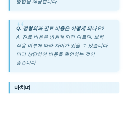
방법을 제공합니다.
Q. 정형외과 진료 비용은 어떻게 되나요?
A. 진료 비용은 병원에 따라 다르며, 보험
적용 여부에 따라 차이가 있을 수 있습니다.
미리 상담하여 비용을 확인하는 것이
좋습니다.
마치며