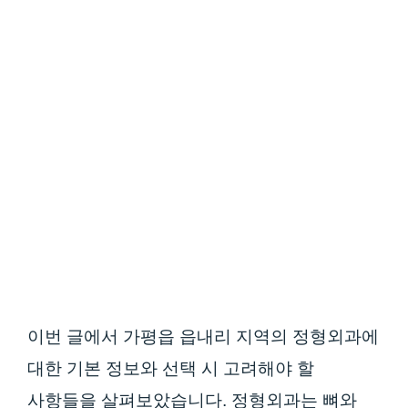
이번 글에서 가평읍 읍내리 지역의 정형외과에
대한 기본 정보와 선택 시 고려해야 할
사항들을 살펴보았습니다. 정형외과는 뼈와