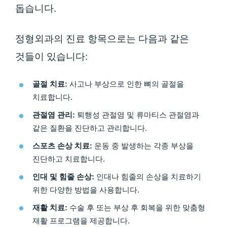
돕습니다.
정형외과의 진료 항목으로는 다음과 같은
것들이 있습니다:
골절 치료:
사고나 부상으로 인한 뼈의 골절을
치료합니다.
관절염 관리:
퇴행성 관절염 및 류마티스 관절염과
같은 질환을 진단하고 관리합니다.
스포츠 손상 치료:
운동 중 발생하는 각종 부상을
진단하고 치료합니다.
인대 및 힘줄 손상:
인대나 힘줄의 손상을 치료하기
위한 다양한 방법을 사용합니다.
재활 치료:
수술 후 또는 부상 후 회복을 위한 맞춤형
재활 프로그램을 제공합니다.