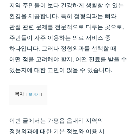
지역 주민들이 보다 건강하게 생활할 수 있는
환경을 제공합니다. 특히 정형외과는 뼈와
관절 관련 문제를 전문적으로 다루는 곳으로,
주민들이 자주 이용하는 의료 서비스 중
하나입니다. 그러나 정형외과를 선택할 때
어떤 점을 고려해야 할지, 어떤 진료를 받을 수
있는지에 대한 고민이 많을 수 있습니다.
목차
보이기
이번 글에서는 가평읍 읍내리 지역의
정형외과에 대한 기본 정보와 이용 시