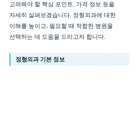
고려해야 할 핵심 포인트, 가격 정보 등을
자세히 살펴보겠습니다. 정형외과에 대한
이해를 높이고, 필요할 때 적합한 병원을
선택하는 데 도움을 드리고자 합니다.
정형외과 기본 정보