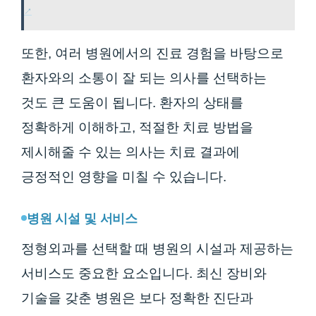
또한, 여러 병원에서의 진료 경험을 바탕으로
환자와의 소통이 잘 되는 의사를 선택하는
것도 큰 도움이 됩니다. 환자의 상태를
정확하게 이해하고, 적절한 치료 방법을
제시해줄 수 있는 의사는 치료 결과에
긍정적인 영향을 미칠 수 있습니다.
병원 시설 및 서비스
정형외과를 선택할 때 병원의 시설과 제공하는
서비스도 중요한 요소입니다. 최신 장비와
기술을 갖춘 병원은 보다 정확한 진단과