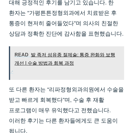
대해 긍정적인 후기를 남기고 있습니다. 한
환자는 “가평튼튼정형외과에서 치료받은 후
통증이 현저히 줄어들었다”며 의사의 친절한
상담과 정확한 진단에 감사함을 표현했습니다.
READ
발 족저 섬유종 절제술: 통증 완화와 보행
개선 | 수술 방법과 회복 과정
또 다른 환자는 “리파정형외과의원에서 수술을
받고 빠르게 회복했다”며, 수술 후 재활
프로그램이 매우 유익했다고 전했습니다.
이러한 후기는 다른 환자들에게도 큰 도움이
됩니다.